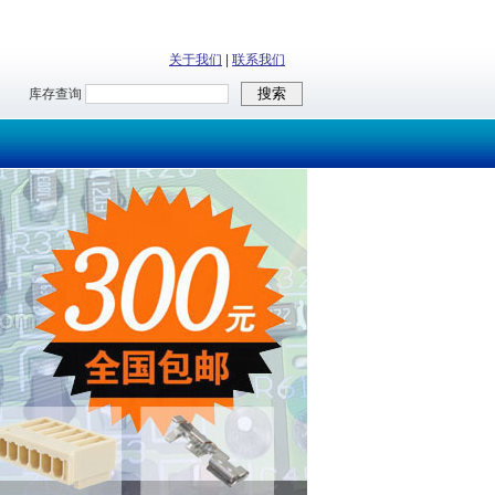
关于我们
|
联系我们
库存查询