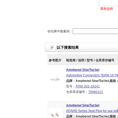
重新选择
在结果中搜索词：
以下搜索结果
参考图片
制造商 / 说明 / 型号 / 仓库库存编号
Amphenol Sine/Tuchel
Automotive Connectors TERM 16 
品牌：Amphenol Sine/Tuchel,规格：Br
型号：
AT60-202-16141
仓库库存编号：
70060121
Amphenol Sine/Tuchel
AT/AHD Series Seal Plug for use wi
品牌：Amphenol Sine/Tuchel,规格：Br