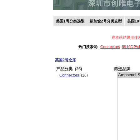
美国1号分类选型
新加坡2号分类选型
英国1
在本站结果里搜
热门搜索词:
Connectors
8910DPA
英国2号仓库
产品分类
(26)
筛选品牌
Connectors
(26)