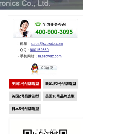
邮箱：
sales@szcwdz.com
Q Q：
800152669
手机网站：
m.szcwdz.com
美国1号品牌选型
新加坡2号品牌选型
英国2号品牌选型
英国10号品牌选型
日本5号品牌选型