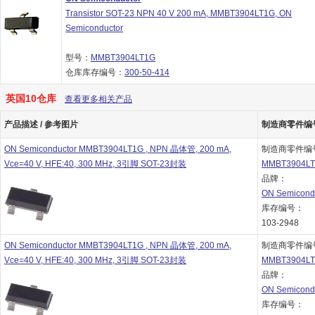
Transistor SOT-23 NPN 40 V 200 mA, MMBT3904LT1G, ON
Semiconductor
型号：
MMBT3904LT1G
仓库库存编号：
300-50-414
英国10仓库
查看更多相关产品
产品描述 / 参考图片
制造商零件编号 
ON Semiconductor MMBT3904LT1G , NPN 晶体管, 200 mA,
制造商零件编
Vce=40 V, HFE:40, 300 MHz, 3引脚 SOT-23封装
MMBT3904L
品牌：
ON Semicond
库存编号：
103-2948
ON Semiconductor MMBT3904LT1G , NPN 晶体管, 200 mA,
制造商零件编
Vce=40 V, HFE:40, 300 MHz, 3引脚 SOT-23封装
MMBT3904L
品牌：
ON Semicond
库存编号：