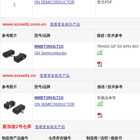
ON SEMICONDUCTOR
暂无PDF
www.szcwdz.com.cn
查看更多相关产品
参考图片
型号/品牌
描述 / 技术参考
MMBT3904LT1G
TRANS GP SS NPN 40V
ON Semiconductor
www.szcwdz.cn
查看更多相关产品
参考图片
型号/品牌
描述 / 技术参考
MMBT3904LT1G
双极晶体管
ON SEMICONDUCTOR
新加坡2号仓库
查看更多相关产品
制造商产品编号
仓库库存编号
制造商 / 说明 / 规格书