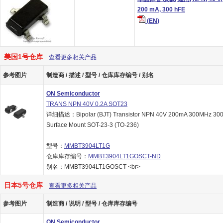
200 mA, 300 hFE
(EN)
美国1号仓库
查看更多相关产品
参考图片
制造商 / 描述 / 型号 / 仓库库存编号 / 别名
ON Semiconductor
TRANS NPN 40V 0.2A SOT23
详细描述：Bipolar (BJT) Transistor NPN 40V 200mA 300MHz 3
Surface Mount SOT-23-3 (TO-236)
型号：
MMBT3904LT1G
仓库库存编号：
MMBT3904LT1GOSCT-ND
别名：MMBT3904LT1GOSCT <br>
日本5号仓库
查看更多相关产品
参考图片
制造商 / 说明 / 型号 / 仓库库存编号
ON Semiconductor