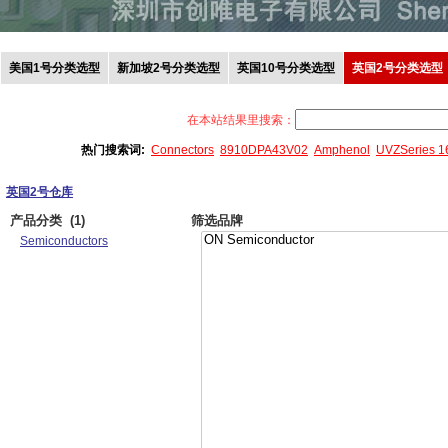
美国1号分类选型
新加坡2号分类选型
英国10号分类选型
英国2号分类选型
在本站结果里搜索：
热门搜索词:
Connectors
8910DPA43V02
Amphenol
UVZSeries 
英国2号仓库
产品分类
(1)
筛选品牌
Semiconductors