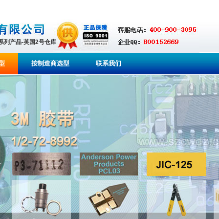
全系列产品-英国2号仓库
型
按制造商选型
联系我们