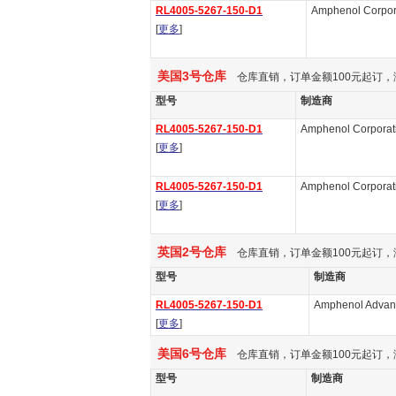
RL4005-5267-150-D1
Amphenol Corpor
[
更多
]
美国3号仓库
仓库直销，订单金额100元起订，
型号
制造商
RL4005-5267-150-D1
Amphenol Corporat
[
更多
]
RL4005-5267-150-D1
Amphenol Corporat
[
更多
]
英国2号仓库
仓库直销，订单金额100元起订，
型号
制造商
RL4005-5267-150-D1
Amphenol Advan
[
更多
]
美国6号仓库
仓库直销，订单金额100元起订，
型号
制造商