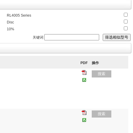
RL4005 Series
Disc
10%
关键词
PDF
操作
搜索
搜索