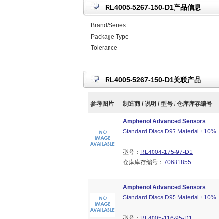
RL4005-5267-150-D1产品信息
Brand/Series
Package Type
Tolerance
RL4005-5267-150-D1关联产品
参考图片
制造商 / 说明 / 型号 / 仓库库存编号
Amphenol Advanced Sensors
Standard Discs D97 Material ±10%
型号：
RL4004-175-97-D1
仓库库存编号：
70681855
Amphenol Advanced Sensors
Standard Discs D95 Material ±10%
型号：
RL4005-116-95-D1