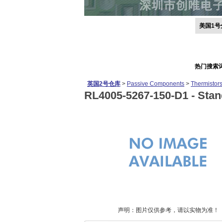
美国1号
热门搜索
英国2号仓库
>
Passive Components
>
Thermistor
RL4005-5267-150-D1 -
Stan
声明：图片仅供参考，请以实物为准！