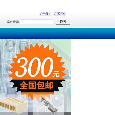
关于我们
|
联系我们
库存查询