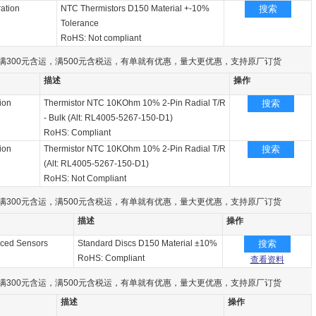
ation
NTC Thermistors D150 Material +-10%
搜索
Tolerance
RoHS: Not compliant
满300元含运，满500元含税运，有单就有优惠，量大更优惠，支持原厂订货
描述
操作
ion
Thermistor NTC 10KOhm 10% 2-Pin Radial T/R
搜索
- Bulk (Alt: RL4005-5267-150-D1)
RoHS: Compliant
ion
Thermistor NTC 10KOhm 10% 2-Pin Radial T/R
搜索
(Alt: RL4005-5267-150-D1)
RoHS: Not Compliant
满300元含运，满500元含税运，有单就有优惠，量大更优惠，支持原厂订货
描述
操作
ced Sensors
Standard Discs D150 Material ±10%
搜索
RoHS: Compliant
查看资料
满300元含运，满500元含税运，有单就有优惠，量大更优惠，支持原厂订货
描述
操作