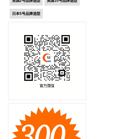
英国2号品牌选型
英国10号品牌选型
日本5号品牌选型