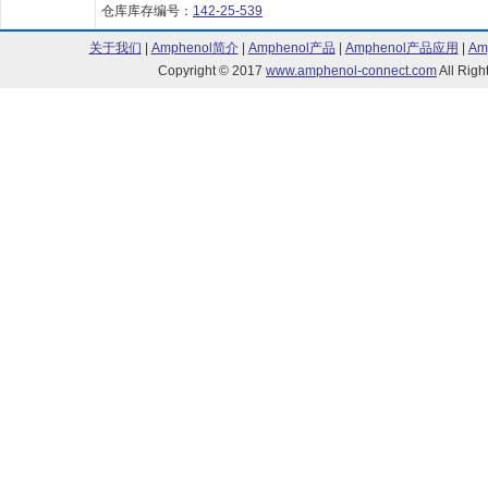
仓库库存编号：
142-25-539
关于我们
|
Amphenol简介
|
Amphenol产品
|
Amphenol产品应用
|
Am
Copyright © 2017
www.amphenol-connect.com
All Ri