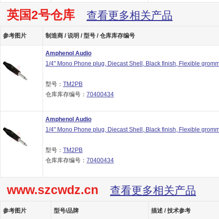
英国2号仓库
查看更多相关产品
参考图片
制造商 / 说明 / 型号 / 仓库库存编号
Amphenol Audio
1/4" Mono Phone plug, Diecast Shell, Black finish, Flexible gromm
型号：
TM2PB
仓库库存编号：
70400434
Amphenol Audio
1/4" Mono Phone plug, Diecast Shell, Black finish, Flexible gromm
型号：
TM2PB
仓库库存编号：
70400434
www.szcwdz.cn
查看更多相关产品
参考图片
型号/品牌
描述 / 技术参考