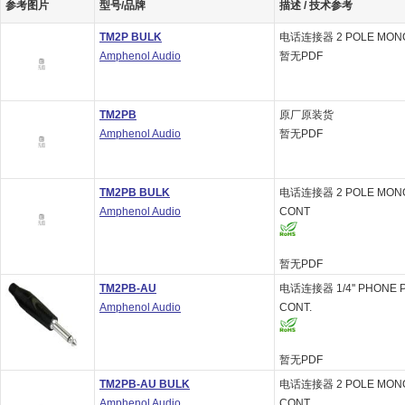
参考图片
型号/品牌
描述 / 技术参考
TM2P BULK
电话连接器 2 POLE MONO 
Amphenol Audio
暂无PDF
TM2PB
原厂原装货
Amphenol Audio
暂无PDF
TM2PB BULK
电话连接器 2 POLE MONO 
Amphenol Audio
CONT
暂无PDF
TM2PB-AU
电话连接器 1/4'' PHONE 
Amphenol Audio
CONT.
暂无PDF
TM2PB-AU BULK
电话连接器 2 POLE MONO 
Amphenol Audio
CONT