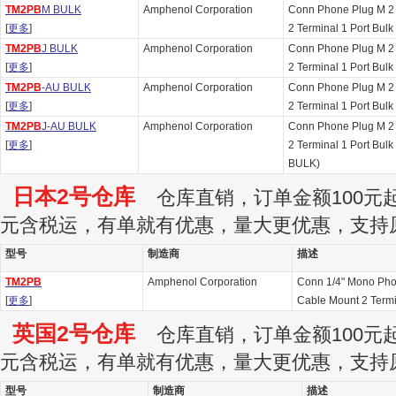
TM2PB
M BULK
Amphenol Corporation
Conn Phone Plug M 2
[
更多
]
2 Terminal 1 Port Bul
TM2PB
J BULK
Amphenol Corporation
Conn Phone Plug M 2
[
更多
]
2 Terminal 1 Port Bulk
TM2PB
-AU BULK
Amphenol Corporation
Conn Phone Plug M 2
[
更多
]
2 Terminal 1 Port Bul
TM2PB
J-AU BULK
Amphenol Corporation
Conn Phone Plug M 2
[
更多
]
2 Terminal 1 Port Bulk
BULK)
日本2号仓库
仓库直销，订单金额100元起订
元含税运，有单就有优惠，量大更优惠，支持
型号
制造商
描述
TM2PB
Amphenol Corporation
Conn 1/4" Mono Pho
[
更多
]
Cable Mount 2 Termi
英国2号仓库
仓库直销，订单金额100元起订
元含税运，有单就有优惠，量大更优惠，支持
型号
制造商
描述