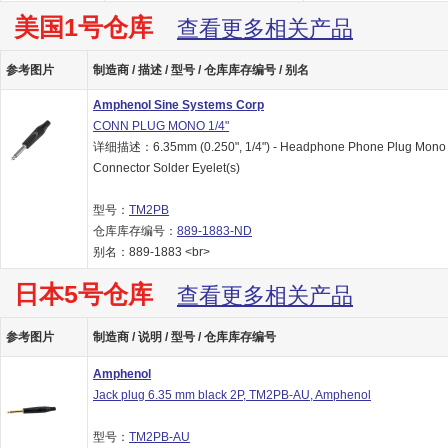
美国1号仓库
查看更多相关产品
参考图片
制造商 / 描述 / 型号 / 仓库库存编号 / 别名
Amphenol Sine Systems Corp
CONN PLUG MONO 1/4"
详细描述：6.35mm (0.250", 1/4") - Headphone Phone Plug Mono
Connector Solder Eyelet(s)
型号：
TM2PB
仓库库存编号：
889-1883-ND
别名：889-1883 <br>
日本5号仓库
查看更多相关产品
参考图片
制造商 / 说明 / 型号 / 仓库库存编号
Amphenol
Jack plug 6.35 mm black 2P, TM2PB-AU, Amphenol
型号：
TM2PB-AU