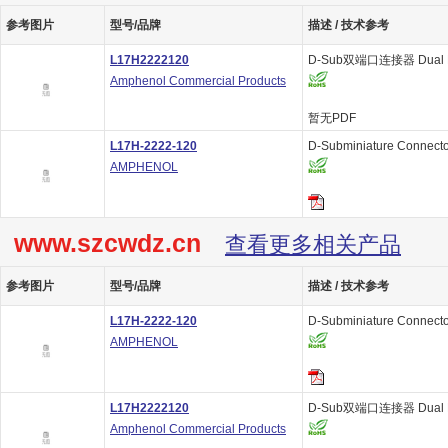
参考图片
型号/品牌
描述 / 技术参考
L17H2222120
D-Sub双端口连接器 Dual P
Amphenol Commercial Products
暂无PDF
L17H-2222-120
D-Subminiature Connecto
AMPHENOL
www.szcwdz.cn
查看更多相关产品
参考图片
型号/品牌
描述 / 技术参考
L17H-2222-120
D-Subminiature Connecto
AMPHENOL
L17H2222120
D-Sub双端口连接器 Dual P
Amphenol Commercial Products