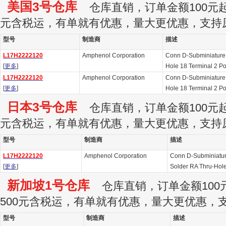
美国3号仓库
仓库直销，订单金额100元起订
元含税运，有单就有优惠，量大更优惠，支持
型号
制造商
描述
L17H2222120
Amphenol Corporation
Conn D-Subminiature 
[
更多
]
Hole 18 Terminal 2 Po
L17H2222120
Amphenol Corporation
Conn D-Subminiature 
[
更多
]
Hole 18 Terminal 2 Po
日本3号仓库
仓库直销，订单金额100元起订
元含税运，有单就有优惠，量大更优惠，支持
型号
制造商
描述
L17H2222120
Amphenol Corporation
Conn D-Subminiatur
[
更多
]
Solder RA Thru-Hole
新加坡1号仓库
仓库直销，订单金额100元
500元含税运，有单就有优惠，量大更优惠，
型号
制造商
描述