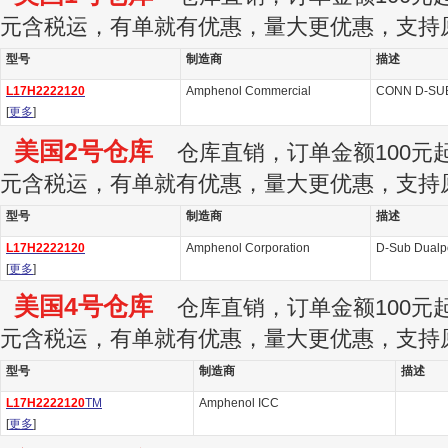
元含税运，有单就有优惠，量大更优惠，支持
型号
制造商
描述
L17H2222120
Amphenol Commercial
CONN D-SUB
[
更多
]
美国2号仓库
仓库直销，订单金额100元起订
元含税运，有单就有优惠，量大更优惠，支持
型号
制造商
描述
L17H2222120
Amphenol Corporation
D-Sub Dualpo
[
更多
]
美国4号仓库
仓库直销，订单金额100元起订
元含税运，有单就有优惠，量大更优惠，支持
型号
制造商
描述
L17H2222120
TM
Amphenol ICC
[
更多
]