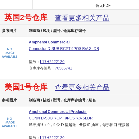
暂无PDF
英国2号仓库
查看更多相关产品
参考图片
制造商 / 说明 / 型号 / 仓库库存编号
Amphenol Commercial
Connector D-SUB RCPT 9POS R/A SLDR
型号：
L17H2222120
仓库库存编号：
70566741
美国1号仓库
查看更多相关产品
参考图片
制造商 / 描述 / 型号 / 仓库库存编号 / 别名
Amphenol Commercial Products
CONN D-SUB RCPT 9POS R/A SLDR
详细描述：9，9 位 D 型超微 - 叠接式 插座，母形插口 连接器
型号：
L17H2222120