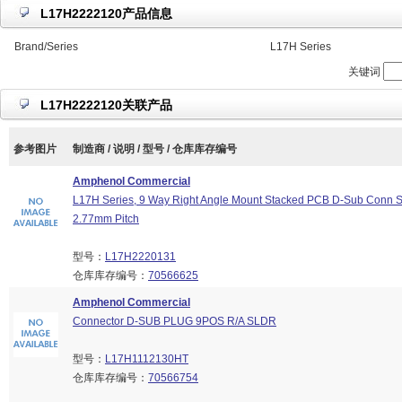
L17H2222120产品信息
Brand/Series
L17H Series
关键词
L17H2222120关联产品
参考图片
制造商 / 说明 / 型号 / 仓库库存编号
Amphenol Commercial
L17H Series, 9 Way Right Angle Mount Stacked PCB D-Sub Conn S
2.77mm Pitch
型号：
L17H2220131
仓库库存编号：
70566625
Amphenol Commercial
Connector D-SUB PLUG 9POS R/A SLDR
型号：
L17H1112130HT
仓库库存编号：
70566754