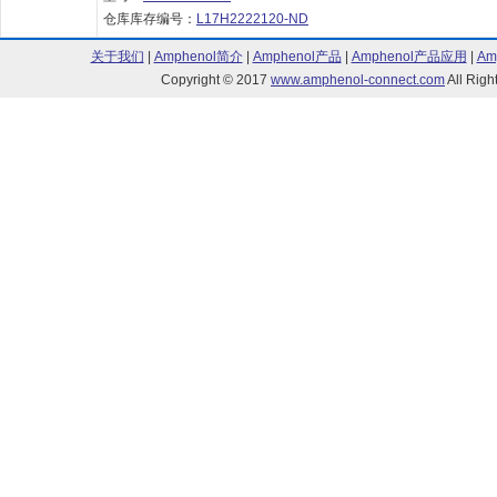
仓库库存编号：
L17H2222120-ND
关于我们
|
Amphenol简介
|
Amphenol产品
|
Amphenol产品应用
|
Am
Copyright © 2017
www.amphenol-connect.com
All Ri