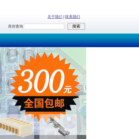
关于我们
|
联系我们
库存查询