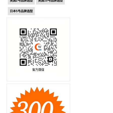
英国2号品牌选型
英国10号品牌选型
日本5号品牌选型