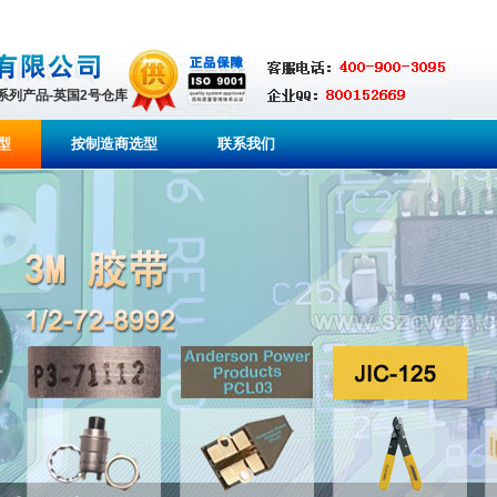
全系列产品-英国2号仓库
型
按制造商选型
联系我们