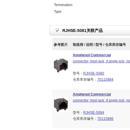
Termination
Type
RJHSE-5081关联产品
参考图片
制造商 / 说明 / 型号 / 仓库库存编号
Amphenol Commercial
connector, mod jack, rt angle pcb, no
型号：
RJHSE-5080
仓库库存编号：
70115884
Amphenol Commercial
connector, mod jack, rt angle pcb, no
型号：
RJHSE-5084
仓库库存编号：
70115886