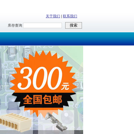
关于我们
|
联系我们
库存查询