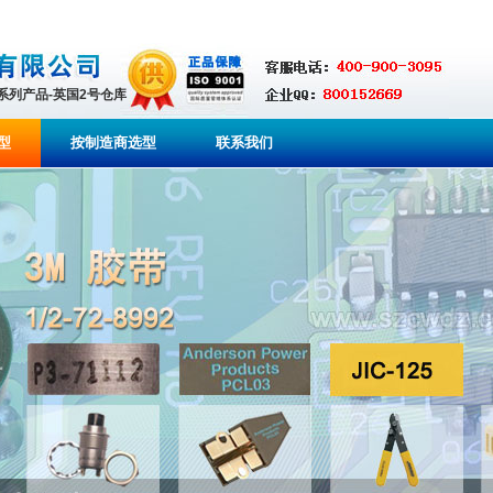
全系列产品-英国2号仓库
型
按制造商选型
联系我们