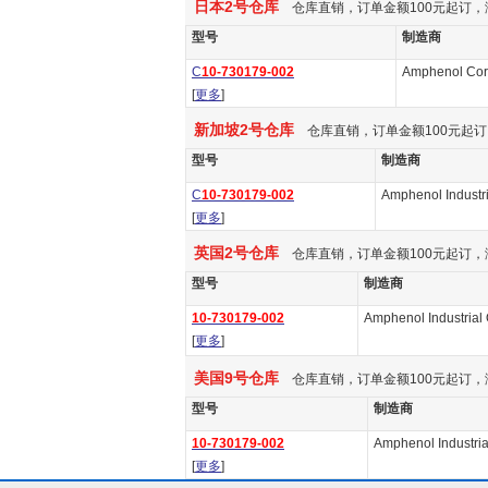
日本2号仓库
仓库直销，订单金额100元起订，
型号
制造商
C
10-730179-002
Amphenol Cor
[
更多
]
新加坡2号仓库
仓库直销，订单金额100元起订
型号
制造商
C
10-730179-002
Amphenol Industri
[
更多
]
英国2号仓库
仓库直销，订单金额100元起订，
型号
制造商
10-730179-002
Amphenol Industrial
[
更多
]
美国9号仓库
仓库直销，订单金额100元起订，
型号
制造商
10-730179-002
Amphenol Industria
[
更多
]