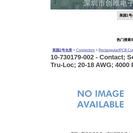
美国1号
热门搜索
英国2号仓库
>
Connectors
>
Rectangular/PCB Co
10-730179-002 -
Contact; S
Tru-Loc; 20-18 AWG; 4000 