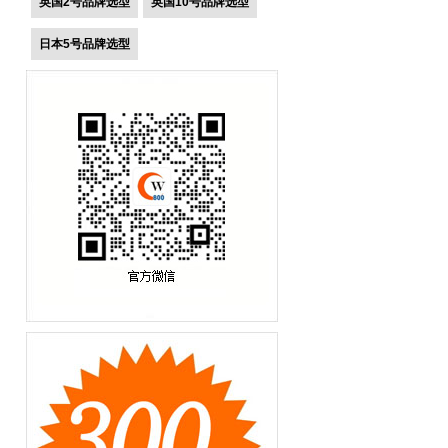
英国2号品牌选型
英国10号品牌选型
日本5号品牌选型