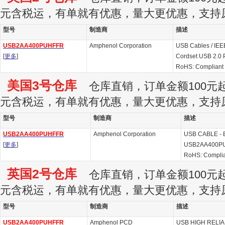
元含税运，有单就有优惠，量大更优惠，支持
型号
制造商
描述
USB2AA400PUHFFR
Amphenol Corporation
USB Cables / IEE
[
更多
]
Cordset USB 2.0 
RoHS: Compliant
美国3号仓库
仓库直销，订单金额100元起订
元含税运，有单就有优惠，量大更优惠，支持
型号
制造商
描述
USB2AA400PUHFFR
Amphenol Corporation
USB CABLE - Bu
[
更多
]
USB2AA400P
RoHS: Compli
英国2号仓库
仓库直销，订单金额100元起订
元含税运，有单就有优惠，量大更优惠，支持
型号
制造商
描述
USB2AA400PUHFFR
Amphenol PCD
USB HIGH RELIA