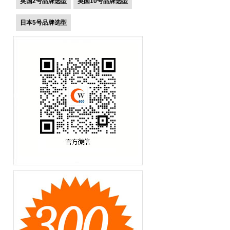
英国2号品牌选型
英国10号品牌选型
日本5号品牌选型