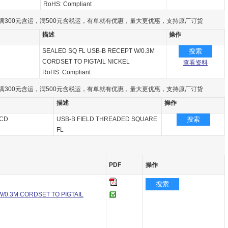
RoHS: Compliant
满300元含运，满500元含税运，有单就有优惠，量大更优惠，支持原厂订货
描述
操作
D
SEALED SQ FL USB-B RECEPT W/0.3M
搜索
CORDSET TO PIGTAIL NICKEL
查看资料
RoHS: Compliant
满300元含运，满500元含税运，有单就有优惠，量大更优惠，支持原厂订货
描述
操作
PCD
USB-B FIELD THREADED SQUARE
搜索
FL
PDF
操作
搜索
/0.3M CORDSET TO PIGTAIL