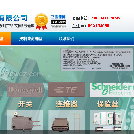
全系列产品-英国2号仓库
型
按制造商选型
联系我们