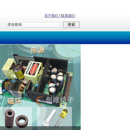
关于我们
|
联系我们
库存查询