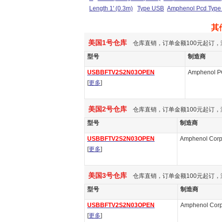
Length 1' (0.3m)
Type USB
Amphenol Pcd Type
其
美国1号仓库
仓库直销，订单金额100元起订，
型号
制造商
USBBFTV2S2N03OPEN
Amphenol 
[
更多
]
美国2号仓库
仓库直销，订单金额100元起订，
型号
制造商
USBBFTV2S2N03OPEN
Amphenol Corp
[
更多
]
美国3号仓库
仓库直销，订单金额100元起订，
型号
制造商
USBBFTV2S2N03OPEN
Amphenol Corp
[
更多
]