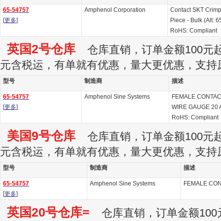
65-54757
Amphenol Corporation
Contact SKT Crim
[
更多
]
Piece - Bulk (Alt: 
RoHS: Compliant
英国2号仓库
仓库直销，订单金额100元起订
元含税运，有单就有优惠，量大更优惠，支持
型号
制造商
描述
65-54757
Amphenol Sine Systems
FEMALE CONTACT
[
更多
]
WIRE GAUGE 20
RoHS: Compliant
美国9号仓库
仓库直销，订单金额100元起订
元含税运，有单就有优惠，量大更优惠，支持
型号
制造商
描述
65-54757
Amphenol Sine Systems
FEMALE CON
[
更多
]
英国20号仓库=
仓库直销，订单金额100