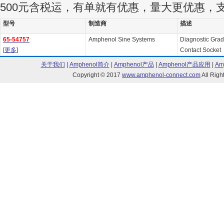
500元含税运，有单就有优惠，量大更优惠，
型号
制造商
描述
65-54757
Amphenol Sine Systems
Diagnostic Gra
[
更多
]
Contact Socket
关于我们
|
Amphenol简介
|
Amphenol产品
|
Amphenol产品应用
|
Am
Copyright © 2017
www.amphenol-connect.com
All Ri