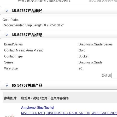
售人员确认好实时在
声明：图片仅供参考，请以实物为准！
65-54757产品概述
Gold-Plated
Recommended Strip Length: 0.250"-0.312"
65-54757产品信息
Brand/Series
DiagnosticGrade Series
Contact Mating Area Plating
Gold
Contact Type
Socket
Series
DiagnosticGrade
Wire Size
20
关键词
65-54757关联产品
参考图片
制造商 / 说明 / 型号 / 仓库库存编号
Amphenol Sine/Tuchel
MALE CONTACT, DIAGNOSTIC GRADE SIZE 16, WIRE GAGE 20 