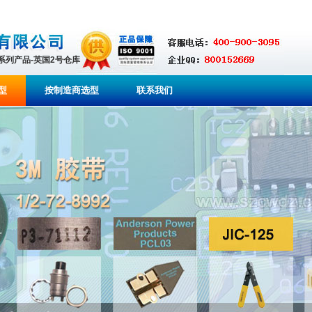
全系列产品-英国2号仓库
型
按制造商选型
联系我们