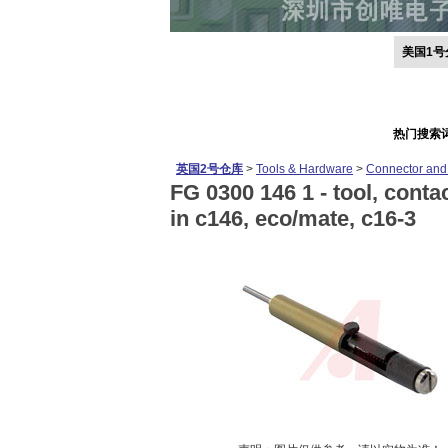
美国1号
热门搜索
英国2号仓库
>
Tools & Hardware
>
Connector and
FG 0300 146 1 -
tool, conta
in c146, eco/mate, c16-3