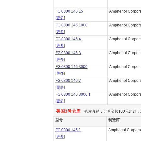
FG 0300 146 15
Amphenol Corpora
[
更多
]
FG 0300 146 1000
Amphenol Corpora
[
更多
]
FG 0300 146 4
Amphenol Corpora
[
更多
]
FG 0300 146 3
Amphenol Corpora
[
更多
]
FG 0300 146 3000
Amphenol Corpora
[
更多
]
FG 0300 146 7
Amphenol Corpora
[
更多
]
FG 0300 146 3000 1
Amphenol Corpora
[
更多
]
美国3号仓库
仓库直销，订单金额100元起订，
型号
制造商
FG 0300 146 1
Amphenol Corpora
[
更多
]