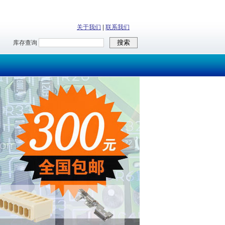
关于我们
|
联系我们
库存查询