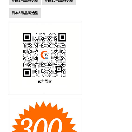
英国2号品牌选型
英国10号品牌选型
日本5号品牌选型