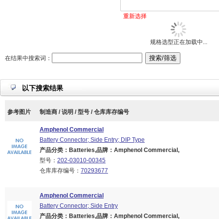
重新选择
规格选型正在加载中...
在结果中搜索词：
以下搜索结果
参考图片
制造商 / 说明 / 型号 / 仓库库存编号
Amphenol Commercial
Battery Connector; Side Entry; DIP Type
产品分类：Batteries,品牌：Amphenol Commercial,
型号：
202-03010-00345
仓库库存编号：
70293677
Amphenol Commercial
Battery Connector; Side Entry
产品分类：Batteries,品牌：Amphenol Commercial,