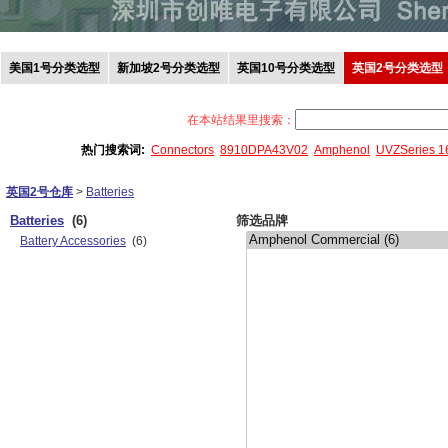
美国1号分类选型
新加坡2号分类选型
英国10号分类选型
英国2号分类选型
在本站结果里搜索：
热门搜索词:
Connectors
8910DPA43V02
Amphenol
UVZSeries 
英国2号仓库
>
Batteries
Batteries
(6)
筛选品牌
Battery Accessories
(6)