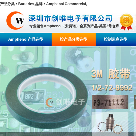
产品分类：Batteries,品牌：Amphenol Commercial,
专业销售Amphenol（安费诺）全系列产品-英国2号仓库
Amphenol产品选型
按产品分类选型
按制造商选型