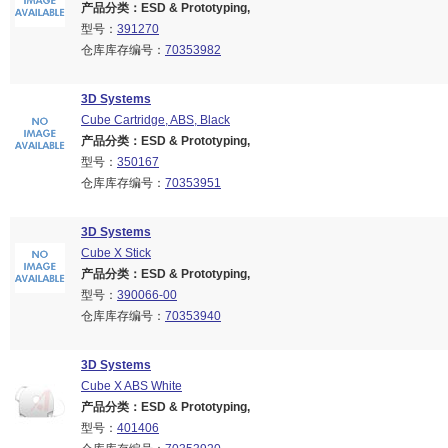
产品分类：ESD & Prototyping,
型号：
391270
仓库库存编号：
70353982
3D Systems
Cube Cartridge, ABS, Black
产品分类：ESD & Prototyping,
型号：
350167
仓库库存编号：
70353951
3D Systems
Cube X Stick
产品分类：ESD & Prototyping,
型号：
390066-00
仓库库存编号：
70353940
3D Systems
Cube X ABS White
产品分类：ESD & Prototyping,
型号：
401406