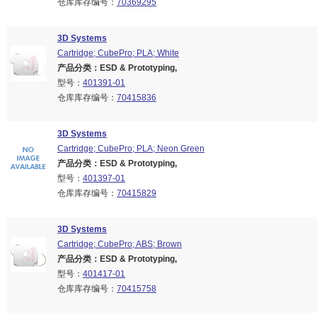
仓库库存编号：
70369295
3D Systems
Cartridge; CubePro; PLA; White
产品分类：ESD & Prototyping,
型号：
401391-01
仓库库存编号：
70415836
3D Systems
Cartridge; CubePro; PLA; Neon Green
产品分类：ESD & Prototyping,
型号：
401397-01
仓库库存编号：
70415829
3D Systems
Cartridge; CubePro; ABS; Brown
产品分类：ESD & Prototyping,
型号：
401417-01
仓库库存编号：
70415758