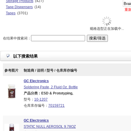
Storage Products
(427)
Tape Dispensers
(14)
重
Tapes
(3701)
规格选型正在加载中...
在结果中搜索词：
以下搜索结果
参考图片
制造商 / 说明 / 型号 / 仓库库存编号
GC Electronics
Soldering Paste, 2 Fluid Oz. Bottle
产品分类：ESD & Prototyping,
型号：
10-1207
仓库库存编号：
70159721
GC Electronics
STATIC NULL AEROSOL 9.78OZ