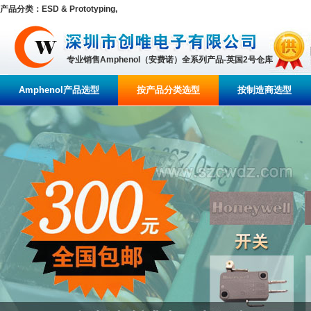
产品分类：ESD & Prototyping,
专业销售Amphenol（安费诺）全系列产品-英国2号仓库
Amphenol产品选型
按产品分类选型
按制造商选型