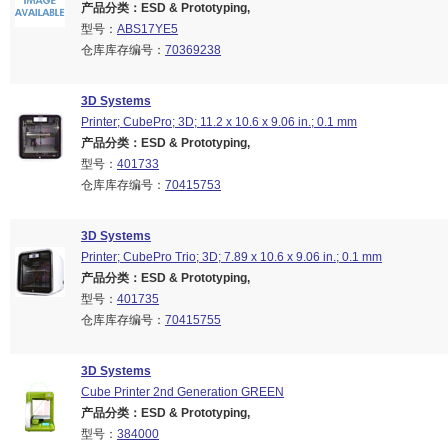
产品分类：ESD & Prototyping,
型号：
ABS17YE5
仓库库存编号：
70369238
3D Systems
Printer; CubePro; 3D; 11.2 x 10.6 x 9.06 in.; 0.1 mm
产品分类：ESD & Prototyping,
型号：
401733
仓库库存编号：
70415753
3D Systems
Printer; CubePro Trio; 3D; 7.89 x 10.6 x 9.06 in.; 0.1 mm
产品分类：ESD & Prototyping,
型号：
401735
仓库库存编号：
70415755
3D Systems
Cube Printer 2nd Generation GREEN
产品分类：ESD & Prototyping,
型号：
384000