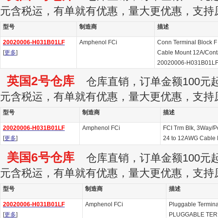
元含税运，有单就有优惠，量大更优惠，支持
型号
制造商
描述
20020006-H031B01LF
Amphenol FCi
Conn Terminal Block 
[
更多
]
Cable Mount 12A/Contac
20020006-H031B01LF
英国2号仓库
仓库直销，订单金额100元起订
元含税运，有单就有优惠，量大更优惠，支持
型号
制造商
描述
20020006-H031B01LF
Amphenol FCi
FCI Trm Blk, 3Way/P
[
更多
]
24 to 12AWG Cable 
美国6号仓库
仓库直销，订单金额100元起订
元含税运，有单就有优惠，量大更优惠，支持
型号
制造商
描述
20020006-H031B01LF
Amphenol FCi
Pluggable Termin
[
更多
]
PLUGGABLE TER