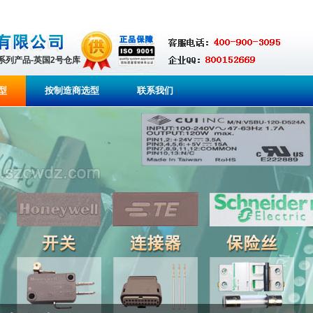
全系列产品-英国2号仓库
型
按制造商选型
联系我们