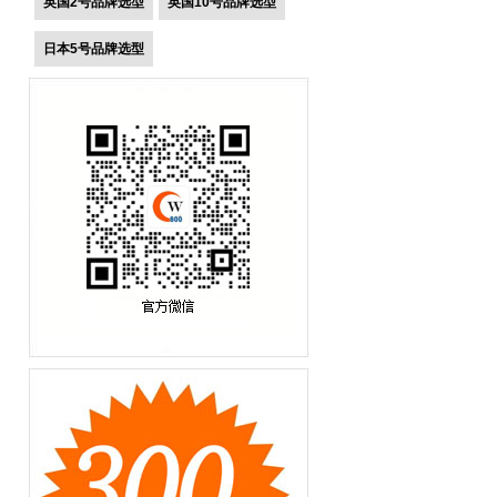
英国2号品牌选型
英国10号品牌选型
日本5号品牌选型