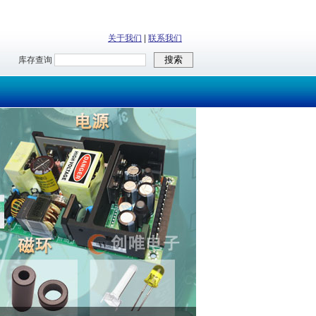
关于我们
|
联系我们
库存查询