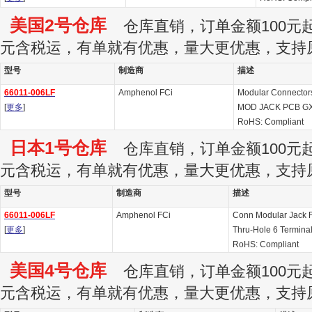
美国2号仓库
仓库直销，订单金额100元起订
元含税运，有单就有优惠，量大更优惠，支持
型号
制造商
描述
66011-006LF
Amphenol FCi
Modular Connectors
[
更多
]
MOD JACK PCB GX
RoHS: Compliant
日本1号仓库
仓库直销，订单金额100元起订
元含税运，有单就有优惠，量大更优惠，支持
型号
制造商
描述
66011-006LF
Amphenol FCi
Conn Modular Jack 
[
更多
]
Thru-Hole 6 Terminal
RoHS: Compliant
美国4号仓库
仓库直销，订单金额100元起订
元含税运，有单就有优惠，量大更优惠，支持