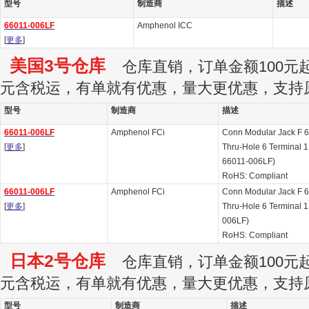
型号
制造商
描述
66011-006LF
Amphenol ICC
[
更多
]
美国3号仓库
仓库直销，订单金额100元起订
元含税运，有单就有优惠，量大更优惠，支持
型号
制造商
描述
66011-006LF
Amphenol FCi
Conn Modular Jack F 
[
更多
]
Thru-Hole 6 Terminal 1 P
66011-006LF)
RoHS: Compliant
66011-006LF
Amphenol FCi
Conn Modular Jack F 
[
更多
]
Thru-Hole 6 Terminal 1 
006LF)
RoHS: Compliant
日本2号仓库
仓库直销，订单金额100元起订
元含税运，有单就有优惠，量大更优惠，支持
型号
制造商
描述