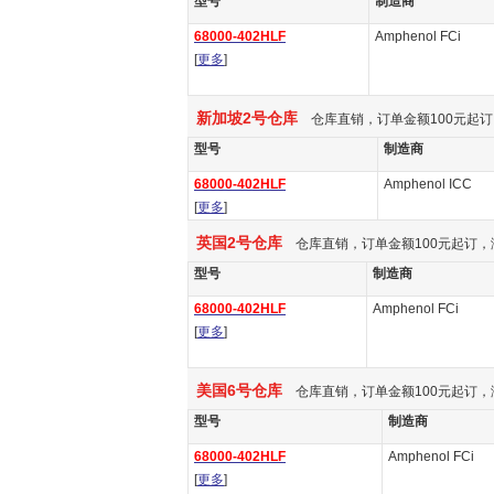
型号
制造商
68000-402HLF
Amphenol FCi
[
更多
]
新加坡2号仓库
仓库直销，订单金额100元起订
型号
制造商
68000-402HLF
Amphenol ICC
[
更多
]
英国2号仓库
仓库直销，订单金额100元起订，
型号
制造商
68000-402HLF
Amphenol FCi
[
更多
]
美国6号仓库
仓库直销，订单金额100元起订，
型号
制造商
68000-402HLF
Amphenol FCi
[
更多
]