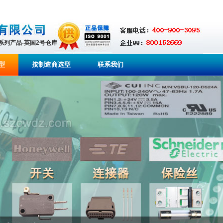
全系列产品-英国2号仓库
型
按制造商选型
联系我们