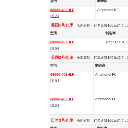
型号
制造商
68000-402HLF
Amphenol ICC
[
更多
]
美国5号仓库
仓库直销，订单金额100元起订，
型号
制造商
68000-402HLF
Amphenol IC
[
更多
]
美国3号仓库
仓库直销，订单金额100元起订，
型号
制造商
68000-402HLF
Amphenol FCi
[
更多
]
68000-402HLF
Amphenol FCi
[
更多
]
日本3号仓库
仓库直销，订单金额100元起订，