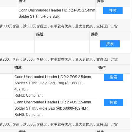
描述
操作
Conn Unshrouded Header HDR 2 POS 2.54mm
搜索
Solder ST Thru-Hole Bulk
满300元含运，满500元含税运，有单就有优惠，量大更优惠，支持原厂订货
描述
操作
C
搜索
满300元含运，满500元含税运，有单就有优惠，量大更优惠，支持原厂订货
描述
操作
Conn Unshrouded Header HDR 2 POS 2.54mm
搜索
Solder ST Thru-Hole Bag - Bag (Alt: 68000-
402HLF)
RoHS: Compliant
Conn Unshrouded Header HDR 2 POS 2.54mm
搜索
Solder ST Thru-Hole Bag (Alt: 68000-402HLF)
RoHS: Compliant
满300元含运，满500元含税运，有单就有优惠，量大更优惠，支持原厂订货