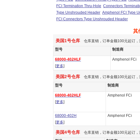
FCI Termination Thru-Hole
Connectors Terminati
Type Unshrouded Header
Amphenol FCI Type U
FCI Connectors Type Unshrouded Header
其
美国1号仓库
仓库直销，订单金额100元起订，
型号
制造商
68000-402HLF
Amphenol FCi
[
更多
]
美国2号仓库
仓库直销，订单金额100元起订，
型号
制造商
68000-402HLF
Amphenol FCi
[
更多
]
68000-402H
Amphenol FCi
[
更多
]
美国4号仓库
仓库直销，订单金额100元起订，