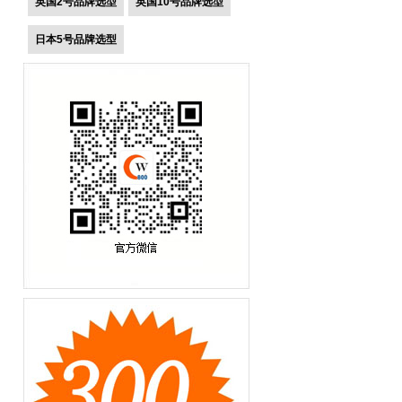
英国2号品牌选型
英国10号品牌选型
日本5号品牌选型