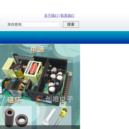
关于我们
|
联系我们
库存查询