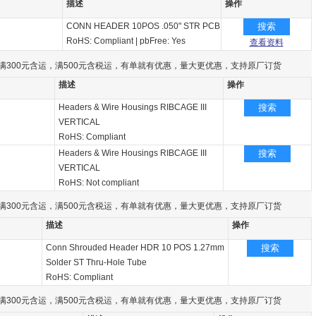
描述
操作
CONN HEADER 10POS .050" STR PCB
搜索
RoHS: Compliant
|
pbFree: Yes
查看资料
满300元含运，满500元含税运，有单就有优惠，量大更优惠，支持原厂订货
描述
操作
Headers & Wire Housings RIBCAGE III
搜索
VERTICAL
RoHS: Compliant
Headers & Wire Housings RIBCAGE III
搜索
VERTICAL
RoHS: Not compliant
满300元含运，满500元含税运，有单就有优惠，量大更优惠，支持原厂订货
描述
操作
Conn Shrouded Header HDR 10 POS 1.27mm
搜索
Solder ST Thru-Hole Tube
RoHS: Compliant
满300元含运，满500元含税运，有单就有优惠，量大更优惠，支持原厂订货