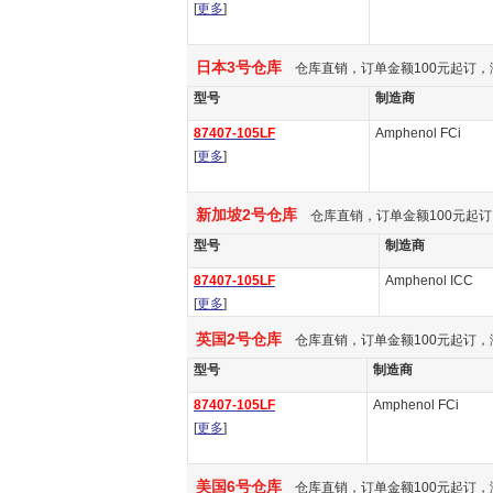
[
更多
]
日本3号仓库
仓库直销，订单金额100元起订，
型号
制造商
87407-105LF
Amphenol FCi
[
更多
]
新加坡2号仓库
仓库直销，订单金额100元起订
型号
制造商
87407-105LF
Amphenol ICC
[
更多
]
英国2号仓库
仓库直销，订单金额100元起订，
型号
制造商
87407-105LF
Amphenol FCi
[
更多
]
美国6号仓库
仓库直销，订单金额100元起订，