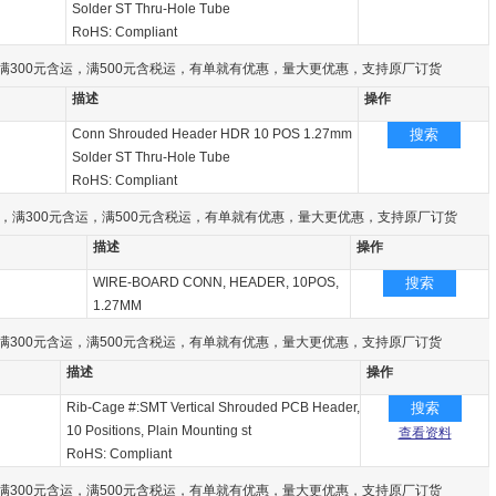
Solder ST Thru-Hole Tube
RoHS: Compliant
满300元含运，满500元含税运，有单就有优惠，量大更优惠，支持原厂订货
描述
操作
Conn Shrouded Header HDR 10 POS 1.27mm
搜索
Solder ST Thru-Hole Tube
RoHS: Compliant
，满300元含运，满500元含税运，有单就有优惠，量大更优惠，支持原厂订货
描述
操作
WIRE-BOARD CONN, HEADER, 10POS,
搜索
1.27MM
满300元含运，满500元含税运，有单就有优惠，量大更优惠，支持原厂订货
描述
操作
Rib-Cage #:SMT Vertical Shrouded PCB Header,
搜索
10 Positions, Plain Mounting st
查看资料
RoHS: Compliant
满300元含运，满500元含税运，有单就有优惠，量大更优惠，支持原厂订货