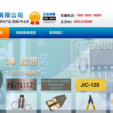
全系列产品-英国2号仓库
型
按制造商选型
联系我们