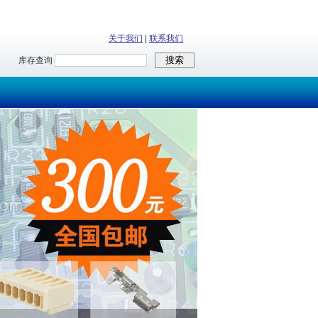
关于我们
|
联系我们
库存查询