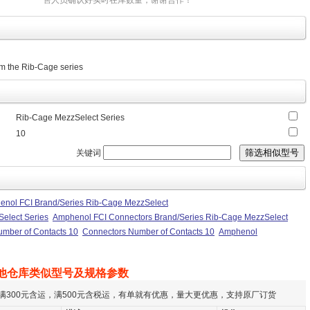
售人员确认好实时在库数量，谢谢合作！
om the Rib-Cage series
Rib-Cage MezzSelect Series
10
关键词
nol FCI Brand/Series Rib-Cage MezzSelect
elect Series
Amphenol FCI Connectors Brand/Series Rib-Cage MezzSelect
mber of Contacts 10
Connectors Number of Contacts 10
Amphenol
他仓库类似型号及规格参数
满300元含运，满500元含税运，有单就有优惠，量大更优惠，支持原厂订货