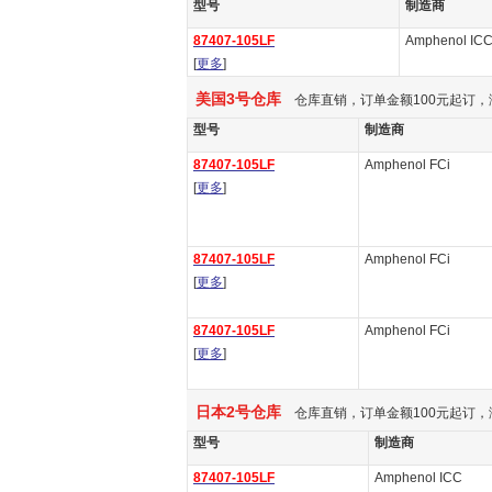
型号
制造商
87407-105LF
Amphenol IC
[
更多
]
美国3号仓库
仓库直销，订单金额100元起订，
型号
制造商
87407-105LF
Amphenol FCi
[
更多
]
87407-105LF
Amphenol FCi
[
更多
]
87407-105LF
Amphenol FCi
[
更多
]
日本2号仓库
仓库直销，订单金额100元起订，
型号
制造商
87407-105LF
Amphenol ICC