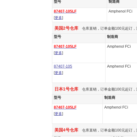
型号
制造商
87407-105LF
Amphenol FCi
[
更多
]
美国2号仓库
仓库直销，订单金额100元起订，
型号
制造商
87407-105LF
Amphenol FCi
[
更多
]
87407-105
Amphenol FCi
[
更多
]
日本1号仓库
仓库直销，订单金额100元起订，
型号
制造商
87407-105LF
Amphenol FCi
[
更多
]
美国4号仓库
仓库直销，订单金额100元起订，