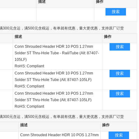
描述
操作
C
搜索
满300元含运，满500元含税运，有单就有优惠，量大更优惠，支持原厂订货
描述
操作
Conn Shrouded Header HDR 10 POS 1.27mm
搜索
Solder ST Thru-Hole Tube - Rail/Tube (Alt: 87407-
105LF)
RoHS: Compliant
Conn Shrouded Header HDR 10 POS 1.27mm
搜索
Solder ST Thru-Hole Tube (Alt: 87407-105LF)
RoHS: Compliant
Conn Shrouded Header HDR 10 POS 1.27mm
搜索
Solder ST Thru-Hole Tube (Alt: 87407-105LF)
RoHS: Compliant
满300元含运，满500元含税运，有单就有优惠，量大更优惠，支持原厂订货
描述
操作
Conn Shrouded Header HDR 10 POS 1.27mm
搜索