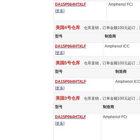
DA15P064HTXLF
Amphenol FCi
[
更多
]
美国4号仓库
仓库直销，订单金额100元起订，
型号
制造商
DA15P064HTXLF
Amphenol ICC
[
更多
]
美国5号仓库
仓库直销，订单金额100元起订，
型号
制造商
DA15P064HTXLF
Amphenol IC
[
更多
]
美国3号仓库
仓库直销，订单金额100元起订，
型号
制造商
DA15P064HTXLF
Amphenol FCi
[
更多
]