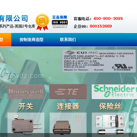
全系列产品-英国2号仓库
型
按制造商选型
联系我们