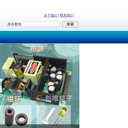
关于我们
|
联系我们
库存查询