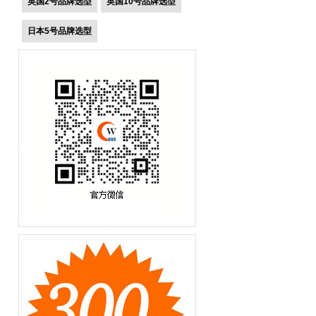
英国2号品牌选型
英国10号品牌选型
日本5号品牌选型