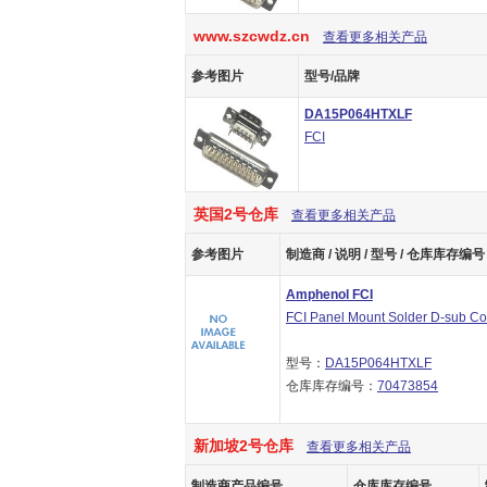
www.szcwdz.cn
查看更多相关产品
参考图片
型号/品牌
DA15P064HTXLF
FCI
英国2号仓库
查看更多相关产品
参考图片
制造商 / 说明 / 型号 / 仓库库存编号
Amphenol FCI
FCI Panel Mount Solder D-sub Co
型号：
DA15P064HTXLF
仓库库存编号：
70473854
新加坡2号仓库
查看更多相关产品
制造商产品编号
仓库库存编号