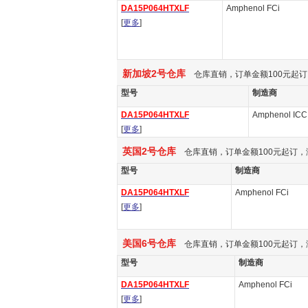
DA15P064HTXLF
Amphenol FCi
[
更多
]
新加坡2号仓库
仓库直销，订单金额100元起订
型号
制造商
DA15P064HTXLF
Amphenol ICC
[
更多
]
英国2号仓库
仓库直销，订单金额100元起订，
型号
制造商
DA15P064HTXLF
Amphenol FCi
[
更多
]
美国6号仓库
仓库直销，订单金额100元起订，
型号
制造商
DA15P064HTXLF
Amphenol FCi
[
更多
]