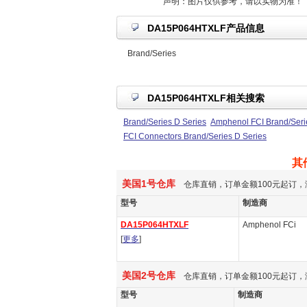
声明：图片仅供参考，请以实物为准！
DA15P064HTXLF产品信息
Brand/Series
DA15P064HTXLF相关搜索
Brand/Series D Series
Amphenol FCI Brand/Seri
FCI Connectors Brand/Series D Series
其
美国1号仓库
仓库直销，订单金额100元起订，
型号
制造商
DA15P064HTXLF
Amphenol FCi
[
更多
]
美国2号仓库
仓库直销，订单金额100元起订，
型号
制造商