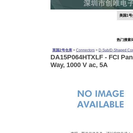
美国1号
热门搜索
英国2号仓库
>
Connectors
>
D-Sub/D-Shaped Con
DA15P064HTXLF -
FCI Pan
Way, 1000 V ac, 5A