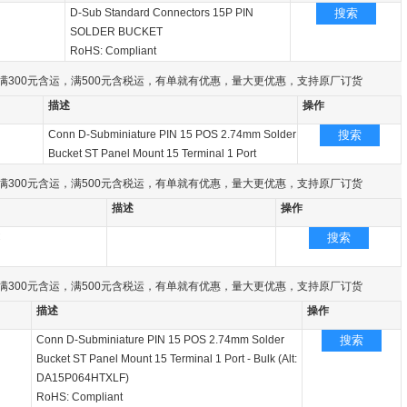
D-Sub Standard Connectors 15P PIN
搜索
SOLDER BUCKET
RoHS: Compliant
满300元含运，满500元含税运，有单就有优惠，量大更优惠，支持原厂订货
描述
操作
Conn D-Subminiature PIN 15 POS 2.74mm Solder
搜索
Bucket ST Panel Mount 15 Terminal 1 Port
满300元含运，满500元含税运，有单就有优惠，量大更优惠，支持原厂订货
描述
操作
C
搜索
满300元含运，满500元含税运，有单就有优惠，量大更优惠，支持原厂订货
描述
操作
Conn D-Subminiature PIN 15 POS 2.74mm Solder
搜索
Bucket ST Panel Mount 15 Terminal 1 Port - Bulk (Alt:
DA15P064HTXLF)
RoHS: Compliant