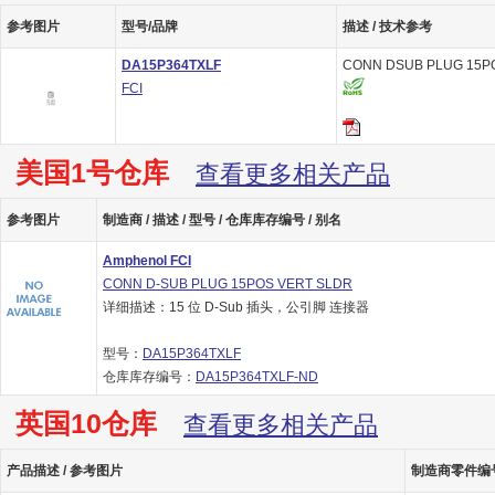
参考图片
型号/品牌
描述 / 技术参考
DA15P364TXLF
CONN DSUB PLUG 15PO
FCI
美国1号仓库
查看更多相关产品
参考图片
制造商 / 描述 / 型号 / 仓库库存编号 / 别名
Amphenol FCI
CONN D-SUB PLUG 15POS VERT SLDR
详细描述：15 位 D-Sub 插头，公引脚 连接器
型号：
DA15P364TXLF
仓库库存编号：
DA15P364TXLF-ND
英国10仓库
查看更多相关产品
产品描述 / 参考图片
制造商零件编号 