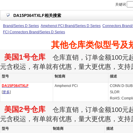
关键词
DA15P364TXLF相关搜索
Brand/Series D Series
Amphenol FCI Brand/Series D Series
Connectors Brand/
FCI Connectors Brand/Series D Series
其他仓库类似型号及
美国1号仓库
仓库直销，订单金额100元起订
元含税运，有单就有优惠，量大更优惠，支持
型号
制造商
描述
DA15P364TXLF
Amphenol FCi
CONN D-SUB
[
更多
]
SLDR
RoHS: Compl
美国2号仓库
仓库直销，订单金额100元起订
元含税运，有单就有优惠，量大更优惠，支持
型号
制造商
描述