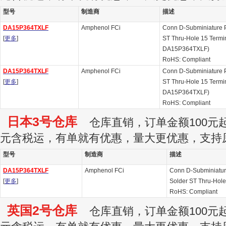
型号
制造商
描述
DA15P364TXLF
Amphenol FCi
Conn D-Subminiature 
[
更多
]
ST Thru-Hole 15 Termina
DA15P364TXLF)
RoHS: Compliant
DA15P364TXLF
Amphenol FCi
Conn D-Subminiature 
[
更多
]
ST Thru-Hole 15 Termina
DA15P364TXLF)
RoHS: Compliant
日本3号仓库
仓库直销，订单金额100元起订
元含税运，有单就有优惠，量大更优惠，支持
型号
制造商
描述
DA15P364TXLF
Amphenol FCi
Conn D-Subminiatu
[
更多
]
Solder ST Thru-Hole
RoHS: Compliant
英国2号仓库
仓库直销，订单金额100元起订