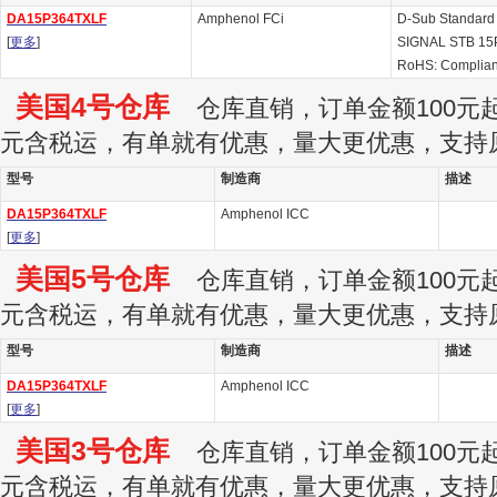
DA15P364TXLF
Amphenol FCi
D-Sub Standard
[
更多
]
SIGNAL STB 15
RoHS: Complian
美国4号仓库
仓库直销，订单金额100元起订
元含税运，有单就有优惠，量大更优惠，支持
型号
制造商
描述
DA15P364TXLF
Amphenol ICC
[
更多
]
美国5号仓库
仓库直销，订单金额100元起订
元含税运，有单就有优惠，量大更优惠，支持
型号
制造商
描述
DA15P364TXLF
Amphenol ICC
[
更多
]
美国3号仓库
仓库直销，订单金额100元起订
元含税运，有单就有优惠，量大更优惠，支持