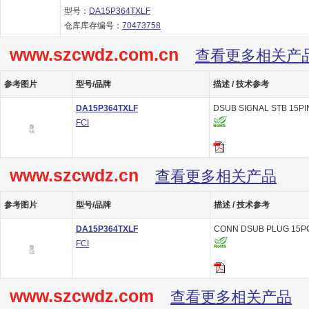
型号：
DA15P364TXLF
仓库库存编号：
70473758
www.szcwdz.com.cn
查看更多相关产
参考图片
型号/品牌
描述 / 技术参考
DA15P364TXLF
DSUB SIGNAL STB 15PI
FCI
www.szcwdz.cn
查看更多相关产品
参考图片
型号/品牌
描述 / 技术参考
DA15P364TXLF
CONN DSUB PLUG 15PO
FCI
www.szcwdz.com
查看更多相关产品