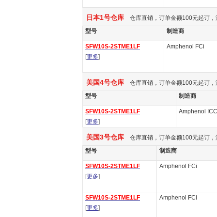
日本1号仓库
仓库直销，订单金额100元起订，
型号
制造商
SFW10S-2STME1LF
Amphenol FCi
[
更多
]
美国4号仓库
仓库直销，订单金额100元起订，
型号
制造商
SFW10S-2STME1LF
Amphenol IC
[
更多
]
美国3号仓库
仓库直销，订单金额100元起订，
型号
制造商
SFW10S-2STME1LF
Amphenol FCi
[
更多
]
SFW10S-2STME1LF
Amphenol FCi
[
更多
]