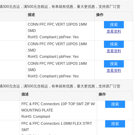
满300元含运，满500元含税运，有单就有优惠，量大更优惠，支持原厂订货
描述
操作
CONN FFC FPC VERT 10POS 1MM
搜索
SMD
查看资料
RoHS: Compliant
|
pbFree: Yes
CONN FFC FPC VERT 10POS 1MM
搜索
SMD
查看资料
RoHS: Compliant
|
pbFree: Yes
CONN FFC FPC VERT 10POS 1MM
搜索
SMD
查看资料
RoHS: Compliant
|
pbFree: Yes
满300元含运，满500元含税运，有单就有优惠，量大更优惠，支持原厂订货
描述
操作
FFC & FPC Connectors 10P TOP SMT ZIF W/
搜索
MOUNTING PLATE
RoHS: Compliant
FFC & FPC Connectors 1.0MM FLEX STRT
搜索
SMT