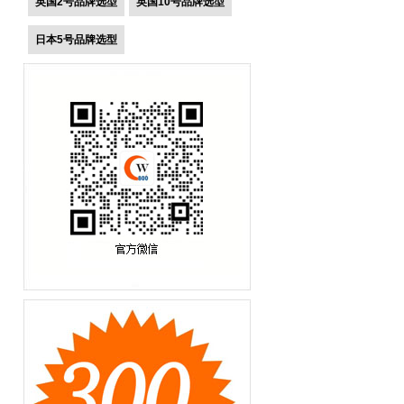
英国2号品牌选型
英国10号品牌选型
日本5号品牌选型