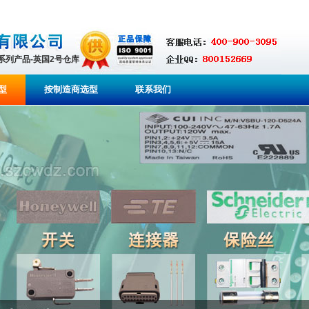
全系列产品-英国2号仓库
型
按制造商选型
联系我们