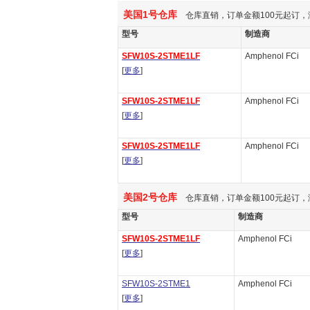
美国1号仓库
仓库直销，订单金额100元起订，
型号
制造商
SFW10S-2STME1LF
Amphenol FCi
[
更多
]
SFW10S-2STME1LF
Amphenol FCi
[
更多
]
SFW10S-2STME1LF
Amphenol FCi
[
更多
]
美国2号仓库
仓库直销，订单金额100元起订，
型号
制造商
SFW10S-2STME1LF
Amphenol FCi
[
更多
]
SFW10S-2STME1
Amphenol FCi
[
更多
]