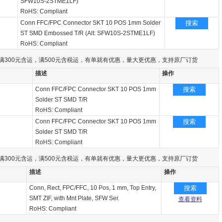
SFW10S-2STME1LF)
RoHS: Compliant
Conn FFC/FPC Connector SKT 10 POS 1mm Solder
搜索
ST SMD Embossed T/R (Alt: SFW10S-2STME1LF)
RoHS: Compliant
满300元含运，满500元含税运，有单就有优惠，量大更优惠，支持原厂订货
描述
操作
Conn FFC/FPC Connector SKT 10 POS 1mm
搜索
Solder ST SMD T/R
RoHS: Compliant
Conn FFC/FPC Connector SKT 10 POS 1mm
搜索
Solder ST SMD T/R
RoHS: Compliant
满300元含运，满500元含税运，有单就有优惠，量大更优惠，支持原厂订货
描述
操作
Conn, Rect, FPC/FFC, 10 Pos, 1 mm, Top Entry,
搜索
SMT ZIF, with Mnt Plate, SFW Ser.
查看资料
RoHS: Compliant