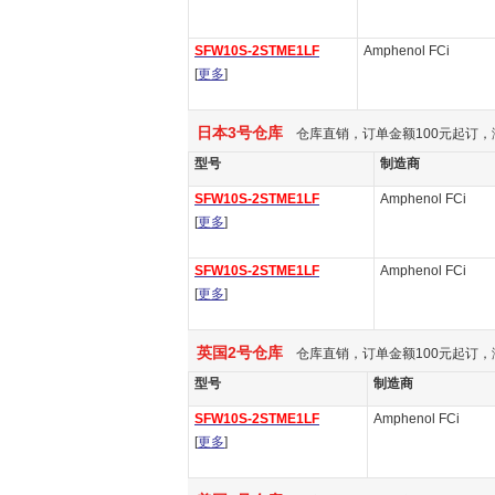
SFW10S-2STME1LF
Amphenol FCi
[
更多
]
日本3号仓库
仓库直销，订单金额100元起订，
型号
制造商
SFW10S-2STME1LF
Amphenol FCi
[
更多
]
SFW10S-2STME1LF
Amphenol FCi
[
更多
]
英国2号仓库
仓库直销，订单金额100元起订，
型号
制造商
SFW10S-2STME1LF
Amphenol FCi
[
更多
]