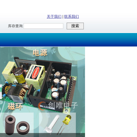
关于我们
|
联系我们
库存查询