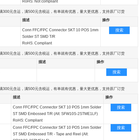
RoHS: Not compliant
满300元含运，满500元含税运，有单就有优惠，量大更优惠，支持原厂订货
描述
操作
Conn FFC/FPC Connector SKT 10 POS 1mm
搜索
Solder ST SMD T/R
RoHS: Compliant
满300元含运，满500元含税运，有单就有优惠，量大更优惠，支持原厂订货
描述
操作
C
搜索
满300元含运，满500元含税运，有单就有优惠，量大更优惠，支持原厂订货
描述
操作
Conn FFC/FPC Connector SKT 10 POS 1mm Solder
搜索
ST SMD Embossed T/R (Alt: SFW10S-2STME1LF)
RoHS: Compliant
Conn FFC/FPC Connector SKT 10 POS 1mm Solder
搜索
ST SMD Embossed T/R - Tape and Reel (Alt: