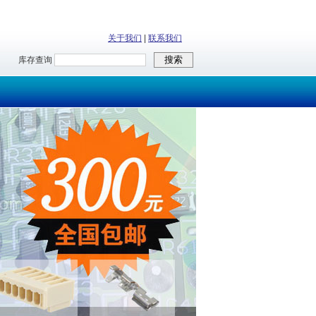
关于我们
|
联系我们
库存查询