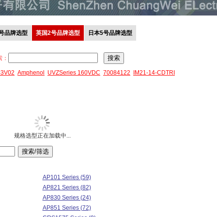
0号品牌选型
英国2号品牌选型
日本5号品牌选型
索：
43V02
Amphenol
UVZSeries 160VDC
70084122
IM21-14-CDTRI
规格选型正在加载中...
AP101 Series (59)
AP821 Series (82)
AP830 Series (24)
AP851 Series (72)