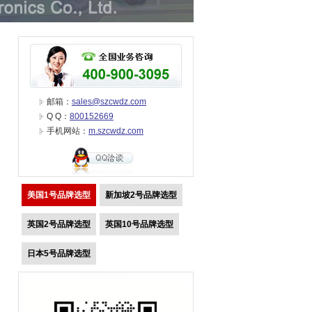
邮箱：
sales@szcwdz.com
Q Q：
800152669
手机网站：
m.szcwdz.com
美国1号品牌选型
新加坡2号品牌选型
英国2号品牌选型
英国10号品牌选型
日本5号品牌选型