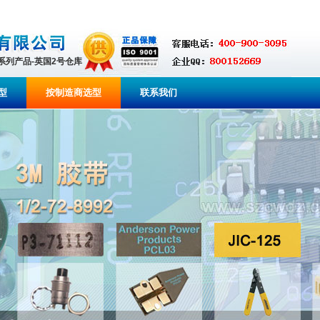
全系列产品-英国2号仓库
型
按制造商选型
联系我们