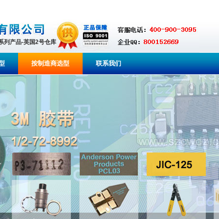
全系列产品-英国2号仓库
型
按制造商选型
联系我们