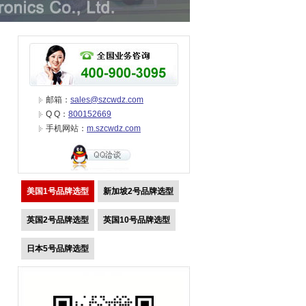
邮箱：
sales@szcwdz.com
Q Q：
800152669
手机网站：
m.szcwdz.com
美国1号品牌选型
新加坡2号品牌选型
英国2号品牌选型
英国10号品牌选型
日本5号品牌选型