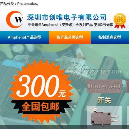
产品分类：Pneumatics,
专业销售Amphenol（安费诺）全系列产品-英国2号仓库
Amphenol产品选型
按产品分类选型
按制造商选型