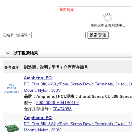
重新选择
规格选型正在加载中...
在结果中搜索词：
以下搜索结果
制造商 / 说明 / 型号 / 仓库库存编号
参考图片
Amphenol FCI
FCI Trm Blk, 4Way/Pole, Screw Down Terminals, 24 to 1
Mount, Nylon, 300V
品牌：Amphenol FCI,规格：Brand/Series 01-508 Series
型号：
20020006-H041B01LF
仓库库存编号：
70474098
Amphenol FCI
FCI Trm Blk, 3Way/Pole, Screw Down Terminals, 24 to 1
Mount, Nylon, 300V