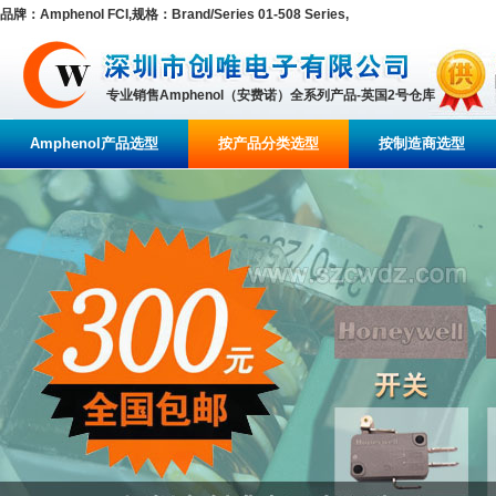
品牌：Amphenol FCI,规格：Brand/Series 01-508 Series,
专业销售Amphenol（安费诺）全系列产品-英国2号仓库
Amphenol产品选型
按产品分类选型
按制造商选型