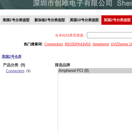
美国1号分类选型
新加坡2号分类选型
英国10号分类选型
英国2号分类选型
在本站结果里搜索：
热门搜索词:
Connectors
8910DPA43V02
Amphenol
UVZSeries 
英国2号仓库
产品分类
(9)
筛选品牌
Connectors
(9)