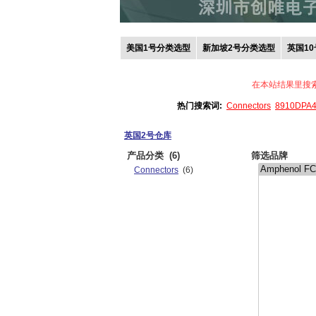
美国1号分类选型
新加坡2号分类选型
英国1
在本站结果里搜
热门搜索词:
Connectors
8910DPA
英国2号仓库
产品分类
(6)
筛选品牌
Connectors
(6)