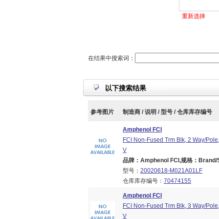
重新选择
在结果中搜索词：
以下搜索结果
参考图片
制造商 / 说明 / 型号 / 仓库库存编号
Amphenol FCI
FCI Non-Fused Trm Blk, 2 Way/Pole,
V
品牌：Amphenol FCI,规格：Brand/Ser
型号：
20020618-M021A01LF
仓库库存编号：
70474155
Amphenol FCI
FCI Non-Fused Trm Blk, 3 Way/Pole,
V