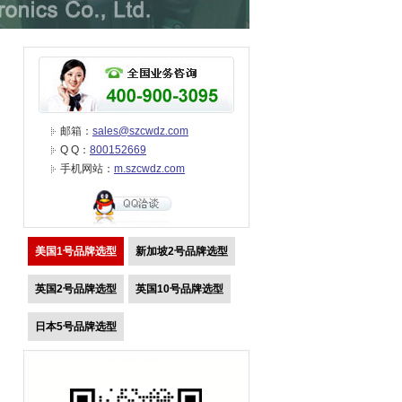
邮箱：
sales@szcwdz.com
Q Q：
800152669
手机网站：
m.szcwdz.com
美国1号品牌选型
新加坡2号品牌选型
英国2号品牌选型
英国10号品牌选型
日本5号品牌选型