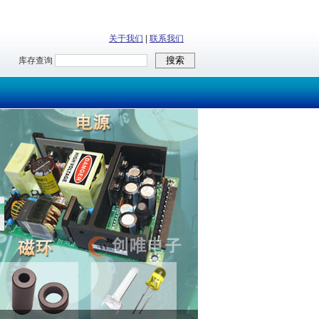
关于我们
|
联系我们
库存查询