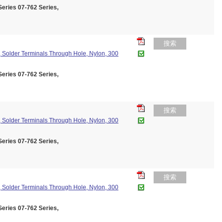
ies 07-762 Series,
搜索
 Solder Terminals Through Hole, Nylon, 300
ies 07-762 Series,
搜索
 Solder Terminals Through Hole, Nylon, 300
ies 07-762 Series,
搜索
 Solder Terminals Through Hole, Nylon, 300
ies 07-762 Series,