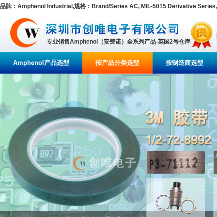
品牌：Amphenol Industrial,规格：Brand/Series AC, MIL-5015 Derivative Series,
专业销售Amphenol（安费诺）全系列产品-英国2号仓库
Amphenol产品选型
按产品分类选型
按制造商选型