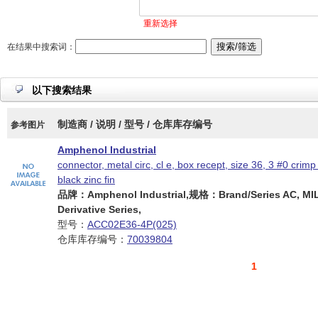
重新选择
在结果中搜索词：
以下搜索结果
制造商 / 说明 / 型号 / 仓库库存编号
参考图片
Amphenol Industrial
connector, metal circ, cl e, box recept, size 36, 3 #0 crimp
black zinc fin
品牌：Amphenol Industrial,规格：Brand/Series AC, MI
Derivative Series,
型号：
ACC02E36-4P(025)
仓库库存编号：
70039804
1