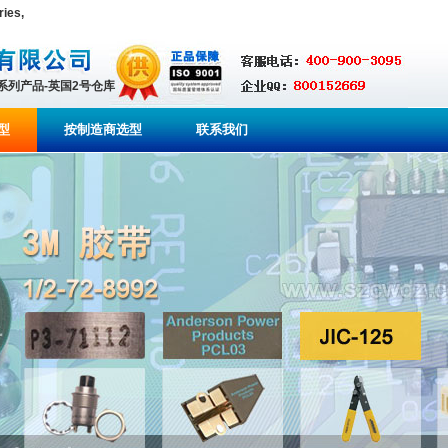
ies,
全系列产品-英国2号仓库
型
按制造商选型
联系我们