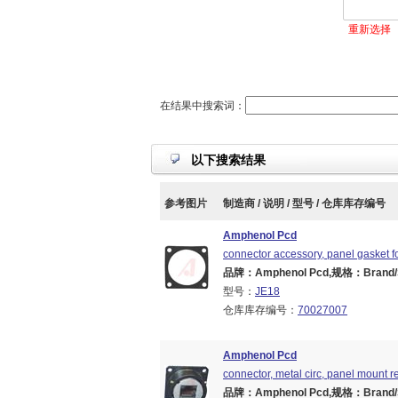
重新选择
在结果中搜索词：
以下搜索结果
参考图片
制造商 / 说明 / 型号 / 仓库库存编号
Amphenol Pcd
connector accessory, panel gasket fo
品牌：Amphenol Pcd,规格：Brand/Ser
型号：
JE18
仓库库存编号：
70027007
Amphenol Pcd
connector, metal circ, panel mount re
品牌：Amphenol Pcd,规格：Brand/Ser