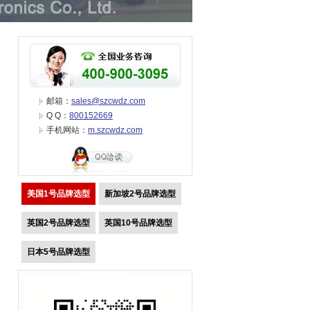
邮箱：
sales@szcwdz.com
Q Q：
800152669
手机网站：
m.szcwdz.com
美国1号品牌选型
新加坡2号品牌选型
英国2号品牌选型
英国10号品牌选型
日本5号品牌选型