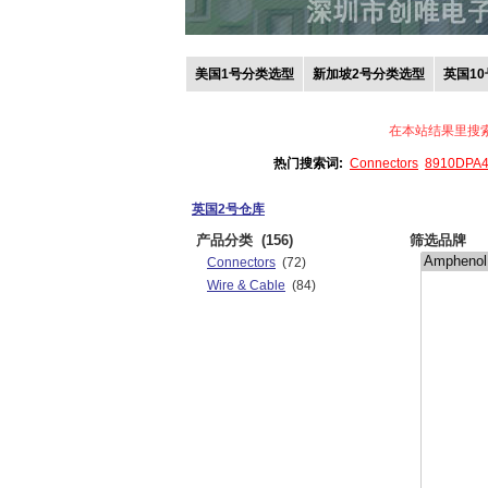
美国1号分类选型
新加坡2号分类选型
英国1
在本站结果里搜
热门搜索词:
Connectors
8910DPA
英国2号仓库
产品分类
(156)
筛选品牌
Connectors
(72)
Wire & Cable
(84)