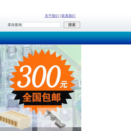
关于我们
|
联系我们
库存查询