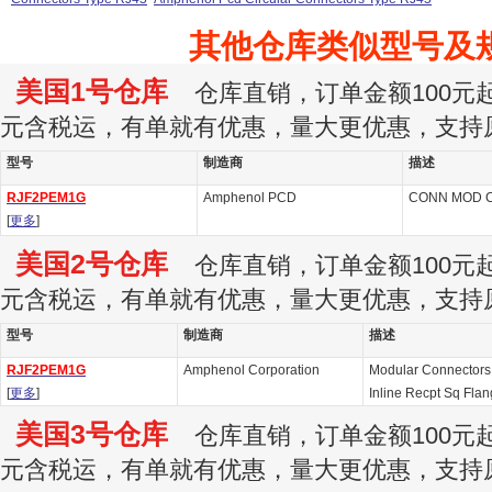
其他仓库类似型号及
美国1号仓库
仓库直销，订单金额100元起订
元含税运，有单就有优惠，量大更优惠，支持
型号
制造商
描述
RJF2PEM1G
Amphenol PCD
CONN MOD C
[
更多
]
美国2号仓库
仓库直销，订单金额100元起订
元含税运，有单就有优惠，量大更优惠，支持
型号
制造商
描述
RJF2PEM1G
Amphenol Corporation
Modular Connectors 
[
更多
]
Inline Recpt Sq Fla
美国3号仓库
仓库直销，订单金额100元起订
元含税运，有单就有优惠，量大更优惠，支持