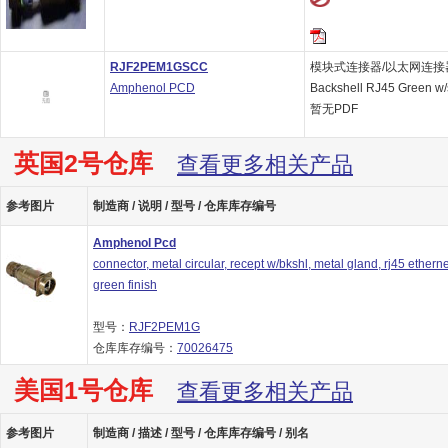
RJF2PEM1GSCC
模块式连接器/以太网连接器 RJ Fi
Amphenol PCD
Backshell RJ45 Green w
暂无PDF
英国2号仓库
查看更多相关产品
参考图片
制造商 / 说明 / 型号 / 仓库库存编号
Amphenol Pcd
connector, metal circular, recept w/bkshl, metal gland, rj45 etherne
green finish
型号：
RJF2PEM1G
仓库库存编号：
70026475
美国1号仓库
查看更多相关产品
参考图片
制造商 / 描述 / 型号 / 仓库库存编号 / 别名