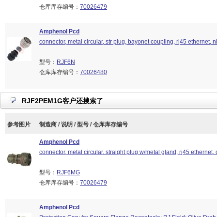
仓库库存编号：
70026479
Amphenol Pcd
connector, metal circular, str plug, bayonet coupling, rj45 ethernet, ni
型号：
RJF6N
仓库库存编号：
70026480
RJF2PEM1G客户还搜索了
参考图片
制造商 / 说明 / 型号 / 仓库库存编号
Amphenol Pcd
connector, metal circular, straight plug w/metal gland, rj45 ethernet, 
型号：
RJF6MG
仓库库存编号：
70026479
Amphenol Pcd