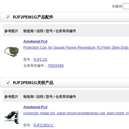
关键词
RJF2PEM1G产品配件
参考图片
制造商 / 说明 / 型号 / 仓库库存编号
Amphenol Pcd
Protection Cap; for Square Flange Receptacle; RJ Field; Olive Dr
型号：
RJFC2G
仓库库存编号：
70026488
RJF2PEM1G关联产品
参考图片
制造商 / 说明 / 型号 / 仓库库存编号
Amphenol Pcd
connector, metal circ, panel mount receptw/snap cap, plain insert, rj4
型号：
RJF21BSCC