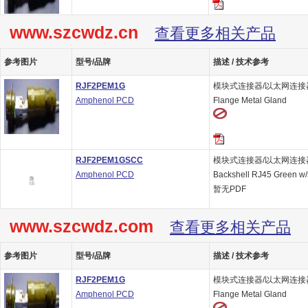
www.szcwdz.cn
查看更多相关产品
参考图片
型号/品牌
描述 / 技术参考
RJF2PEM1G
模块式连接器/以太网连接器 RJ4
Amphenol PCD
Flange Metal Gland
RJF2PEM1GSCC
模块式连接器/以太网连接器 RJ Fi
Amphenol PCD
Backshell RJ45 Green w
暂无PDF
www.szcwdz.com
查看更多相关产品
参考图片
型号/品牌
描述 / 技术参考
RJF2PEM1G
模块式连接器/以太网连接器 RJ4
Amphenol PCD
Flange Metal Gland