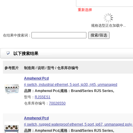
重新选择
规格选型正在加载中...
在结果中搜索词：
以下搜索结果
参考图片
制造商 / 说明 / 型号 / 仓库库存编号
Amphenol Pcd
rj switch, industrial ethernet, 5 port, ip30, rj45, unmanaged
品牌：Amphenol Pcd,规格：Brand/Series RJS Series,
型号：
RJS5ES1
仓库库存编号：
70026550
Amphenol Pcd
rj switch, rugged waterproof ethernet, 5 port, ip67, unmanaged poly
品牌：Amphenol Pcd,规格：Brand/Series RJS Series,