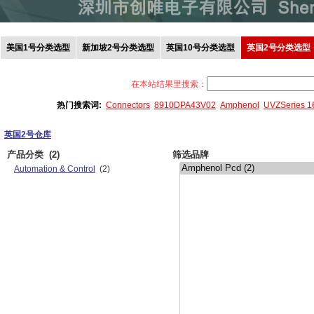
美国1号分类选型
新加坡2号分类选型
英国10号分类选型
英国2号分类选型
在本站结果里搜索：
热门搜索词:
Connectors
8910DPA43V02
Amphenol
UVZSeries 
英国2号仓库
产品分类
(2)
筛选品牌
Automation & Control
(2)