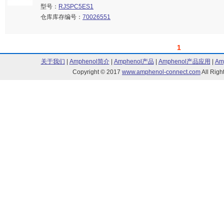
型号：
RJSPC5ES1
仓库库存编号：
70026551
1
关于我们
|
Amphenol简介
|
Amphenol产品
|
Amphenol产品应用
|
Am
Copyright © 2017
www.amphenol-connect.com
All Ri