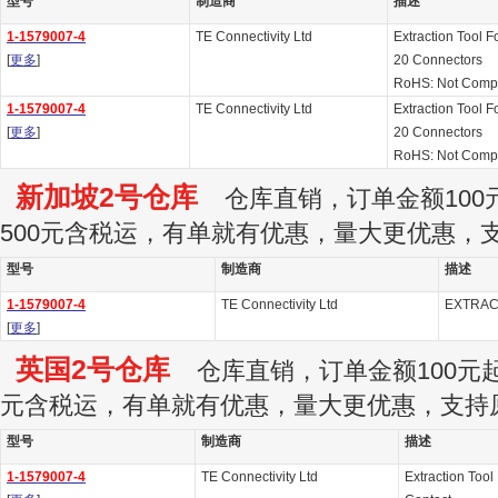
型号
制造商
描述
1-1579007-4
TE Connectivity Ltd
Extraction Tool 
[
更多
]
20 Connectors
RoHS: Not Compl
1-1579007-4
TE Connectivity Ltd
Extraction Tool 
[
更多
]
20 Connectors
RoHS: Not Compl
新加坡2号仓库
仓库直销，订单金额100元
500元含税运，有单就有优惠，量大更优惠，
型号
制造商
描述
1-1579007-4
TE Connectivity Ltd
EXTRAC
[
更多
]
英国2号仓库
仓库直销，订单金额100元起订
元含税运，有单就有优惠，量大更优惠，支持
型号
制造商
描述
1-1579007-4
TE Connectivity Ltd
Extraction Tool