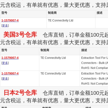
元含税运，有单就有优惠，量大更优惠，支持
型号
制造商
描述
1-1579007-4
TE Connectivity Ltd
[
更多
]
美国3号仓库
仓库直销，订单金额100元起订
元含税运，有单就有优惠，量大更优惠，支持
型号
制造商
描述
1-1579007-4
TE Connectivity Ltd
Extraction Tool For
[
更多
]
Connectors - Bulk (A
RoHS: Not Complian
1-1579007-4
TE Connectivity Ltd
Extraction Tool For
[
更多
]
Connectors - Bulk (A
RoHS: Not Complian
日本2号仓库
仓库直销，订单金额100元起订
元含税运，有单就有优惠，量大更优惠，支持