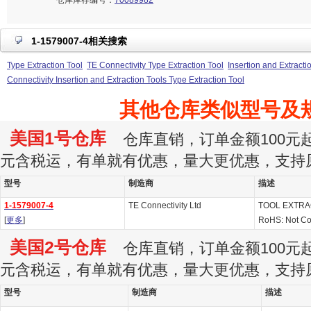
仓库库存编号：
70089982
1-1579007-4相关搜索
Type Extraction Tool
TE Connectivity Type Extraction Tool
Insertion and Extracti
Connectivity Insertion and Extraction Tools Type Extraction Tool
其他仓库类似型号及
美国1号仓库
仓库直销，订单金额100元起订
元含税运，有单就有优惠，量大更优惠，支持
型号
制造商
描述
1-1579007-4
TE Connectivity Ltd
TOOL EXTRAC
[
更多
]
RoHS: Not Co
美国2号仓库
仓库直销，订单金额100元起订
元含税运，有单就有优惠，量大更优惠，支持
型号
制造商
描述