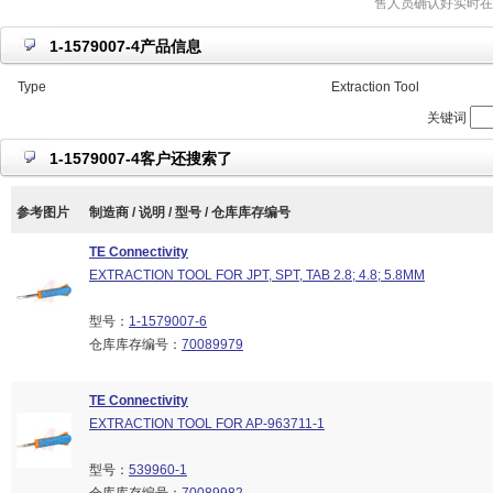
售人员确认好实时在
1-1579007-4产品信息
Type
Extraction Tool
关键词
1-1579007-4客户还搜索了
参考图片
制造商 / 说明 / 型号 / 仓库库存编号
TE Connectivity
EXTRACTION TOOL FOR JPT, SPT, TAB 2.8; 4.8; 5.8MM
型号：
1-1579007-6
仓库库存编号：
70089979
TE Connectivity
EXTRACTION TOOL FOR AP-963711-1
型号：
539960-1