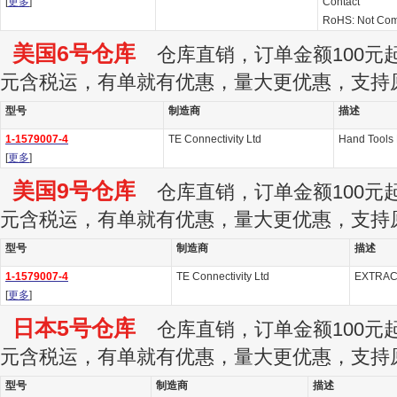
[
更多
]
Contact
RoHS: Not Com
美国6号仓库
仓库直销，订单金额100元起订
元含税运，有单就有优惠，量大更优惠，支持
型号
制造商
描述
1-1579007-4
TE Connectivity Ltd
Hand Tool
[
更多
]
美国9号仓库
仓库直销，订单金额100元起订
元含税运，有单就有优惠，量大更优惠，支持
型号
制造商
描述
1-1579007-4
TE Connectivity Ltd
EXTRAC
[
更多
]
日本5号仓库
仓库直销，订单金额100元起订
元含税运，有单就有优惠，量大更优惠，支持
型号
制造商
描述