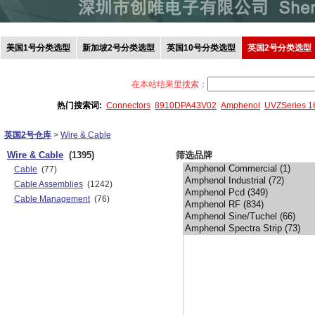
美国1号分类选型
新加坡2号分类选型
英国10号分类选型
英国2号分类选型
在本站结果里搜索：
热门搜索词:
Connectors
8910DPA43V02
Amphenol
UVZSeries 
英国2号仓库
>
Wire & Cable
Wire & Cable
(1395)
筛选品牌
Cable
(77)
Cable Assemblies
(1242)
Cable Management
(76)