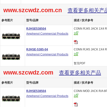
www.szcwdz.com.cn
查看更多相关产
参考图片
型号/品牌
描述 / 技术参考
RJHSE538504
CONN RJ45 JACK 1X4 R
Amphenol Commercial Products
RJHSE-5385-04
CONN RJ45 JACK 1X4 R
Amphenol Commercial Products
暂无PDF
www.szcwdz.com
查看更多相关产品
参考图片
型号/品牌
描述 / 技术参考
RJHSE538504
CONN MOD JACK R/A 8
Amphenol Commercial Products