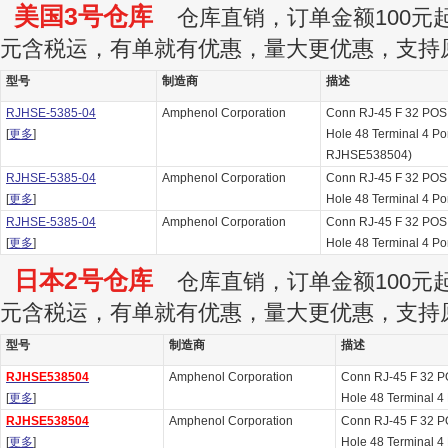
美国3号仓库
仓库直销，订单金额100元起订
元含税运，有单就有优惠，量大更优惠，支持
型号
制造商
描述
RJHSE-5385-04
Amphenol Corporation
Conn RJ-45 F 32 POS
[
更多
]
Hole 48 Terminal 4 Port
RJHSE538504)
RJHSE-5385-04
Amphenol Corporation
Conn RJ-45 F 32 POS
[
更多
]
Hole 48 Terminal 4 Po
RJHSE-5385-04
Amphenol Corporation
Conn RJ-45 F 32 POS
[
更多
]
Hole 48 Terminal 4 Po
日本2号仓库
仓库直销，订单金额100元起订
元含税运，有单就有优惠，量大更优惠，支持
型号
制造商
描述
RJHSE538504
Amphenol Corporation
Conn RJ-45 F 32 P
[
更多
]
Hole 48 Terminal 4 
RJHSE538504
Amphenol Corporation
Conn RJ-45 F 32 P
[
更多
]
Hole 48 Terminal 4 