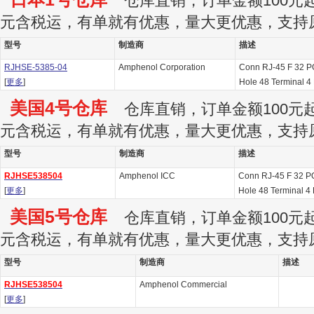
仓库直销，订单金额100元起订
元含税运，有单就有优惠，量大更优惠，支持
型号
制造商
描述
RJHSE-5385-04
Amphenol Corporation
Conn RJ-45 F 32 P
[
更多
]
Hole 48 Terminal 4 
美国4号仓库
仓库直销，订单金额100元起订
元含税运，有单就有优惠，量大更优惠，支持
型号
制造商
描述
RJHSE538504
Amphenol ICC
Conn RJ-45 F 32 P
[
更多
]
Hole 48 Terminal 4 
美国5号仓库
仓库直销，订单金额100元起订
元含税运，有单就有优惠，量大更优惠，支持
型号
制造商
描述
RJHSE538504
Amphenol Commercial
[
更多
]