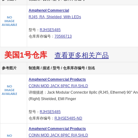
Amphenol Commercial
RJ45, RA, Shielded, With LEDs
型号：
RJHSE5485
仓库库存编号：
70566713
美国1号仓库
查看更多相关产品
参考图片
制造商 / 描述 / 型号 / 仓库库存编号 / 别名
Amphenol Commercial Products
CONN MOD JACK 8P8C R/A SHLD
详细描述：Jack Modular Connector 8p8c (RJ45, Ethernet) 90° An
(Right) Shielded, EMI Finger
型号：
RJHSE5485
仓库库存编号：
RJHSE5485-ND
Amphenol Commercial Products
CONN MOD JACK 8P8C R/A SHLD