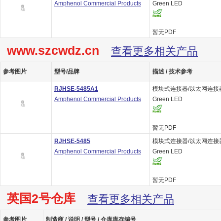
Amphenol Commercial Products
Green LED
暂无PDF
www.szcwdz.cn
查看更多相关产品
参考图片
型号/品牌
描述 / 技术参考
RJHSE-5485A1
模块式连接器/以太网连接器 8P 
Amphenol Commercial Products
Green LED
暂无PDF
RJHSE-5485
模块式连接器/以太网连接器 8P 
Amphenol Commercial Products
Green LED
暂无PDF
英国2号仓库
查看更多相关产品
参考图片
制造商 / 说明 / 型号 / 仓库库存编号