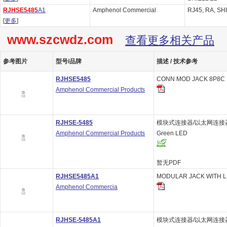
RJHSE5485
A1
Amphenol Commercial
RJ45, RA, SH
[
更多
]
www.szcwdz.com
查看更多相关产品
参考图片
型号/品牌
描述 / 技术参考
RJHSE5485
CONN MOD JACK 8P8C 
Amphenol Commercial Products
RJHSE-5485
模块式连接器/以太网连接器 8P 
Amphenol Commercial Products
Green LED
暂无PDF
RJHSE5485A1
MODULAR JACK WITH 
Amphenol Commercia
RJHSE-5485A1
模块式连接器/以太网连接器 8P 