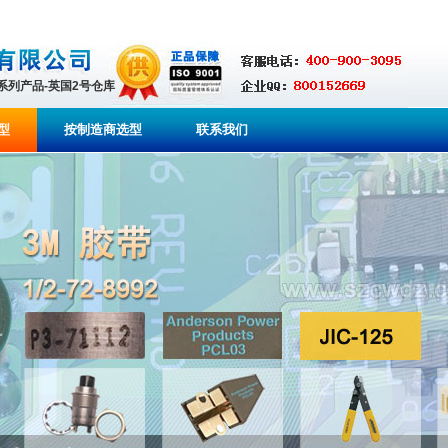
全系列产品-英国2号仓库
型
按制造商选型
联系我们