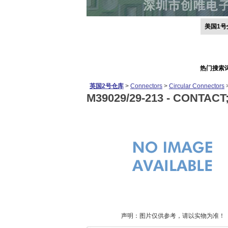
美国1号
热门搜索
英国2号仓库
>
Connectors
>
Circular Connectors
M39029/29-213 -
CONTACT;
声明：图片仅供参考，请以实物为准！