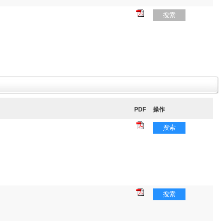
搜索
PDF
操作
搜索
搜索