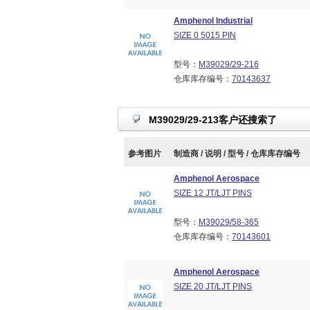
Amphenol Industrial
SIZE 0 5015 PIN
型号：
M39029/29-216
仓库库存编号：
70143637
M39029/29-213客户还搜索了
参考图片
制造商 / 说明 / 型号 / 仓库库存编号
Amphenol Aerospace
SIZE 12 JT/LJT PINS
型号：
M39029/58-365
仓库库存编号：
70143601
Amphenol Aerospace
SIZE 20 JT/LJT PINS