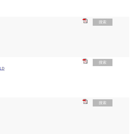
搜索
搜索
OLD
搜索