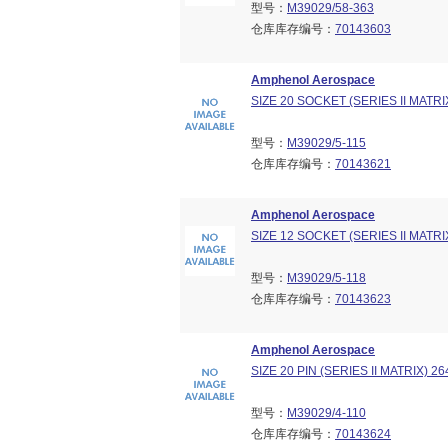
型号：
M39029/58-363
仓库库存编号：
70143603
Amphenol Aerospace
SIZE 20 SOCKET (SERIES II MATRI
型号：
M39029/5-115
仓库库存编号：
70143621
Amphenol Aerospace
SIZE 12 SOCKET (SERIES II MATRI
型号：
M39029/5-118
仓库库存编号：
70143623
Amphenol Aerospace
SIZE 20 PIN (SERIES II MATRIX) 2
型号：
M39029/4-110
仓库库存编号：
70143624