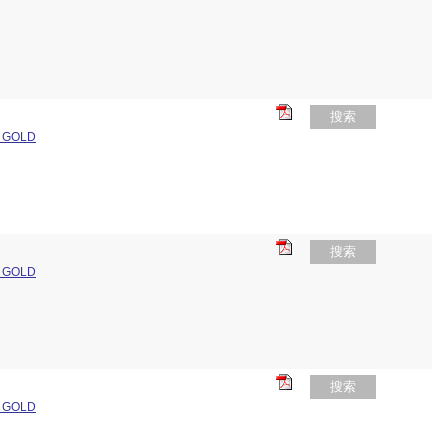
搜索
 GOLD
搜索
 GOLD
搜索
 GOLD