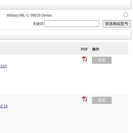
Military MIL-C-39029 Series
关键词
PDF
操作
搜索
 16S
搜索
Z 16