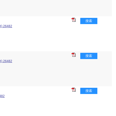
搜索
X) 26482
搜索
X) 26482
搜索
6482