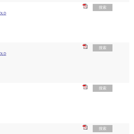
搜索
OLD
搜索
OLD
搜索
搜索