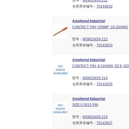
型号：
M39029/30-222
仓库库存编号：
70143632
Amphenol Industrial
CONTACT; PIN; CRIMP; 16-20AWG
型号：
M39029/29-212
仓库库存编号：
70143633
Amphenol Industrial
CONTACT; PIN; 8-10AWG; SZ 8; G
型号：
M39029/29-214
仓库库存编号：
70143635
Amphenol Industrial
SIZE 0 5015 PIN
型号：
M39029/29-216
仓库库存编号：
70143637