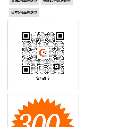
英国2号品牌选型
英国10号品牌选型
日本5号品牌选型