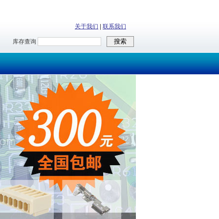
关于我们
|
联系我们
库存查询