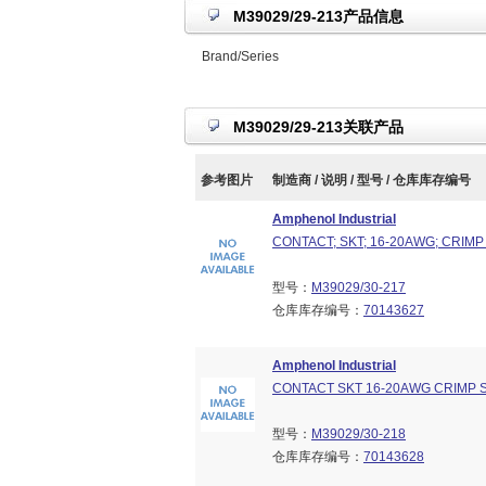
M39029/29-213产品信息
Brand/Series
M39029/29-213关联产品
参考图片
制造商 / 说明 / 型号 / 仓库库存编号
Amphenol Industrial
CONTACT; SKT; 16-20AWG; CRIMP
型号：
M39029/30-217
仓库库存编号：
70143627
Amphenol Industrial
CONTACT SKT 16-20AWG CRIMP S
型号：
M39029/30-218
仓库库存编号：
70143628