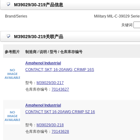
M39029/30-219产品信息
Brand/Series
Military MIL-C-39029 Serie
关键词
M39029/30-219关联产品
参考图片
制造商 / 说明 / 型号 / 仓库库存编号
Amphenol Industrial
CONTACT; SKT; 16-20AWG; CRIMP 16S
型号：
M39029/30-217
仓库库存编号：
70143627
Amphenol Industrial
CONTACT SKT 16-20AWG CRIMP SZ 16
型号：
M39029/30-218
仓库库存编号：
70143628