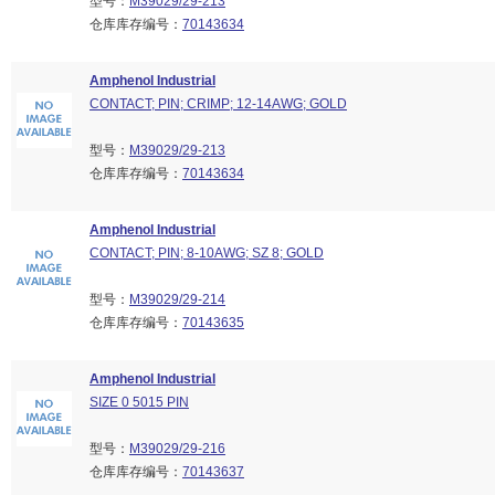
型号：
M39029/29-213
仓库库存编号：
70143634
Amphenol Industrial
CONTACT; PIN; CRIMP; 12-14AWG; GOLD
型号：
M39029/29-213
仓库库存编号：
70143634
Amphenol Industrial
CONTACT; PIN; 8-10AWG; SZ 8; GOLD
型号：
M39029/29-214
仓库库存编号：
70143635
Amphenol Industrial
SIZE 0 5015 PIN
型号：
M39029/29-216
仓库库存编号：
70143637