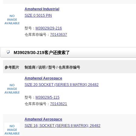
Amphenol Industrial
SIZE 0 5015 PIN
型号：
M39029/29-216
仓库库存编号：
70143637
M39029/30-219客户还搜索了
参考图片
制造商 / 说明 / 型号 / 仓库库存编号
Amphenol Aerospace
SIZE 20 SOCKET (SERIES II MATRIX) 26482
型号：
M39029/5-115
仓库库存编号：
70143621
Amphenol Aerospace
SIZE 16; SOCKET (SERIES II MATRIX); 26482