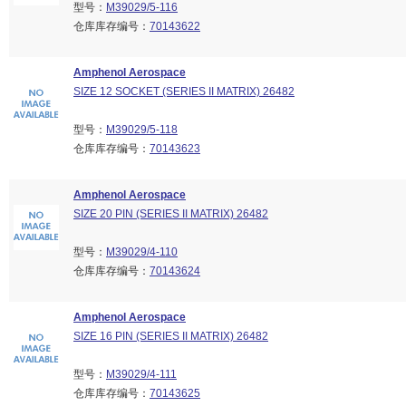
型号：
M39029/5-116
仓库库存编号：
70143622
Amphenol Aerospace
SIZE 12 SOCKET (SERIES II MATRIX) 26482
型号：
M39029/5-118
仓库库存编号：
70143623
Amphenol Aerospace
SIZE 20 PIN (SERIES II MATRIX) 26482
型号：
M39029/4-110
仓库库存编号：
70143624
Amphenol Aerospace
SIZE 16 PIN (SERIES II MATRIX) 26482
型号：
M39029/4-111
仓库库存编号：
70143625