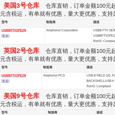
美国3号仓库
仓库直销，订单金额100元起订
元含税运，有单就有优惠，量大更优惠，支持
型号
制造商
描述
USBBFTV2PE2N
Amphenol Corporation
USBB FTV SERIE
[
更多
]
USBBFTV2PE2
RoHS: Complia
英国2号仓库
仓库直销，订单金额100元起订
元含税运，有单就有优惠，量大更优惠，支持
型号
制造商
描述
USBBFTV2PE2N
Amphenol PCD
USB B FIELD SQ. 
[
更多
]
BACKSHELLUSB A 
RoHS: Compliant
美国9号仓库
仓库直销，订单金额100元起订
元含税运，有单就有优惠，量大更优惠，支持
型号
制造商
描述