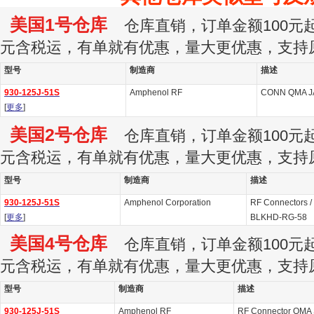
美国1号仓库
仓库直销，订单金额100元起订
元含税运，有单就有优惠，量大更优惠，支持
型号
制造商
描述
930-125J-51S
Amphenol RF
CONN QMA J
[
更多
]
美国2号仓库
仓库直销，订单金额100元起订
元含税运，有单就有优惠，量大更优惠，支持
型号
制造商
描述
930-125J-51S
Amphenol Corporation
RF Connectors /
[
更多
]
BLKHD-RG-58
美国4号仓库
仓库直销，订单金额100元起订
元含税运，有单就有优惠，量大更优惠，支持
型号
制造商
描述
930-125J-51S
Amphenol RF
RF Connector QMA S