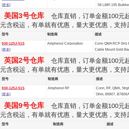
[
更多
]
58 LMR-195 Bulkh
美国3号仓库
仓库直销，订单金额100元起订
元含税运，有单就有优惠，量大更优惠，支持
型号
制造商
描述
930-125J-51S
Amphenol Corporation
Conn QMA RCP 0Hz t
[
更多
]
Cable Mount Gold Bag
英国2号仓库
仓库直销，订单金额100元起订
元含税运，有单就有优惠，量大更优惠，支持
型号
制造商
描述
930-125J-51S
Amphenol RF
Conn, RF, QMA, Strgh
[
更多
]
Ohm, 89907, B7806A
美国9号仓库
仓库直销，订单金额100元起订
元含税运，有单就有优惠，量大更优惠，支持
型号
制造商
描述