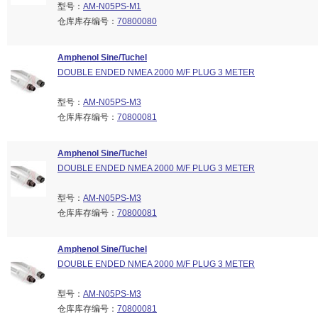
型号：
AM-N05PS-M1
仓库库存编号：
70800080
Amphenol Sine/Tuchel
DOUBLE ENDED NMEA 2000 M/F PLUG 3 METER
型号：
AM-N05PS-M3
仓库库存编号：
70800081
Amphenol Sine/Tuchel
DOUBLE ENDED NMEA 2000 M/F PLUG 3 METER
型号：
AM-N05PS-M3
仓库库存编号：
70800081
Amphenol Sine/Tuchel
DOUBLE ENDED NMEA 2000 M/F PLUG 3 METER
型号：
AM-N05PS-M3
仓库库存编号：
70800081