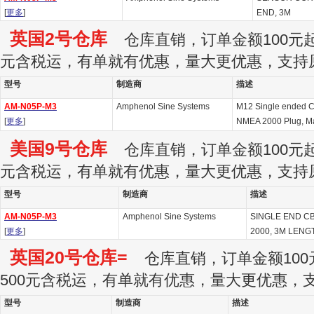
[
更多
]
END, 3M
英国2号仓库
仓库直销，订单金额100元起订
元含税运，有单就有优惠，量大更优惠，支持
型号
制造商
描述
AM-N05P-M3
Amphenol Sine Systems
M12 Single ended Ca
[
更多
]
NMEA 2000 Plug, Ma
美国9号仓库
仓库直销，订单金额100元起订
元含税运，有单就有优惠，量大更优惠，支持
型号
制造商
描述
AM-N05P-M3
Amphenol Sine Systems
SINGLE END CB
[
更多
]
2000, 3M LENG
英国20号仓库=
仓库直销，订单金额100
500元含税运，有单就有优惠，量大更优惠，
型号
制造商
描述