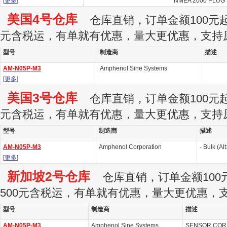
[
更多
]
NMEA 2000 PLUG 
美国4号仓库
仓库直销，订单金额100元起订
元含税运，有单就有优惠，量大更优惠，支持
型号
制造商
描述
AM-N05P-M3
Amphenol Sine Systems
[
更多
]
美国3号仓库
仓库直销，订单金额100元起订
元含税运，有单就有优惠，量大更优惠，支持
型号
制造商
描述
AM-N05P-M3
Amphenol Corporation
- Bulk (A
[
更多
]
新加坡2号仓库
仓库直销，订单金额100元
500元含税运，有单就有优惠，量大更优惠，
型号
制造商
描述
AM-N05P-M3
Amphenol Sine Systems
SENSOR CORD