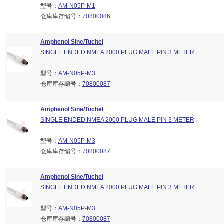
型号：
AM-N05P-M1
仓库库存编号：
70800086
Amphenol Sine/Tuchel
SINGLE ENDED NMEA 2000 PLUG MALE PIN 3 METER
型号：
AM-N05P-M3
仓库库存编号：
70800087
Amphenol Sine/Tuchel
SINGLE ENDED NMEA 2000 PLUG MALE PIN 3 METER
型号：
AM-N05P-M3
仓库库存编号：
70800087
Amphenol Sine/Tuchel
SINGLE ENDED NMEA 2000 PLUG MALE PIN 3 METER
型号：
AM-N05P-M3
仓库库存编号：
70800087