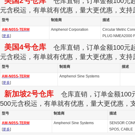
美国2号仓库
仓库直销，订单金额100元起订
元含税运，有单就有优惠，量大更优惠，支持
型号
制造商
描述
AM-N05S-TERM
Amphenol Corporation
Circular Metric C
[
更多
]
PLUG NMEA2000 F
美国4号仓库
仓库直销，订单金额100元起订
元含税运，有单就有优惠，量大更优惠，支持
型号
制造商
描述
AM-N05S-TERM
Amphenol Sine Systems
[
更多
]
新加坡2号仓库
仓库直销，订单金额100元
500元含税运，有单就有优惠，量大更优惠，
型号
制造商
描述
AM-N05S-TERM
Amphenol Sine Systems
SENSOR CONN
[
更多
]
5POS, CABLE