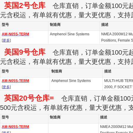
英国2号仓库
仓库直销，订单金额100元起订
元含税运，有单就有优惠，量大更优惠，支持
型号
制造商
描述
AM-N05S-TERM
Amphenol Sine Systems
NMEA 2000M12 Mult
[
更多
]
Positions, Female S
美国9号仓库
仓库直销，订单金额100元起订
元含税运，有单就有优惠，量大更优惠，支持
型号
制造商
描述
AM-N05S-TERM
Amphenol Sine Systems
MULTI-HUB TER
[
更多
]
2000, F SOCKET
英国20号仓库=
仓库直销，订单金额100
500元含税运，有单就有优惠，量大更优惠，
型号
制造商
描述
AM-N05S-TERM
NMEA 2000M12 Mult-