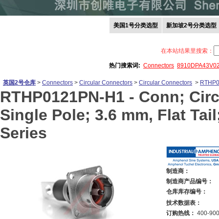
美国1号分类选型
新加坡2号分类选型
在本站结果里搜索：
热门搜索词:
Connectors
8910DPA43V0
英国2号仓库
>
Connectors
>
Circular Connectors
>
Circular Connectors
>
RTHP0
RTHP0121PN-H1 -
Conn; Circ
Single Pole; 3.6 mm, Flat Ta
Series
制造商：
制造商产品编号：
仓库库存编号：
技术数据表：
订购热线：
400-900