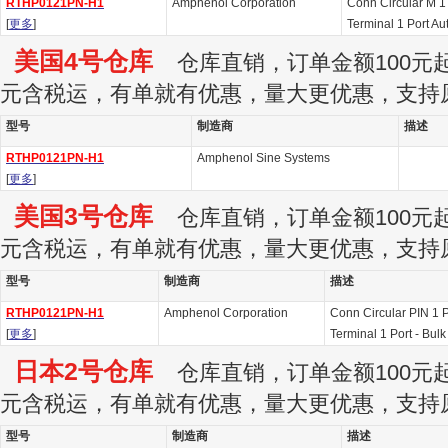
RTHP0121PN-H1
Amphenol Corporation
Conn Circular M 1
[
更多
]
Terminal 1 Port Au
美国4号仓库
仓库直销，订单金额100元起订
元含税运，有单就有优惠，量大更优惠，支持
型号
制造商
描述
RTHP0121PN-H1
Amphenol Sine Systems
[
更多
]
美国3号仓库
仓库直销，订单金额100元起订
元含税运，有单就有优惠，量大更优惠，支持
型号
制造商
描述
RTHP0121PN-H1
Amphenol Corporation
Conn Circular PIN 1 
[
更多
]
Terminal 1 Port - Bu
日本2号仓库
仓库直销，订单金额100元起订
元含税运，有单就有优惠，量大更优惠，支持
型号
制造商
描述