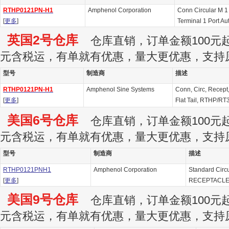
RTHP0121PN-H1
Amphenol Corporation
Conn Circular M 1
[
更多
]
Terminal 1 Port Au
英国2号仓库
仓库直销，订单金额100元起订
元含税运，有单就有优惠，量大更优惠，支持
型号
制造商
描述
RTHP0121PN-H1
Amphenol Sine Systems
Conn, Circ, Recept,
[
更多
]
Flat Tail, RTHP/RT
美国6号仓库
仓库直销，订单金额100元起订
元含税运，有单就有优惠，量大更优惠，支持
型号
制造商
描述
RTHP0121PNH1
Amphenol Corporation
Standard Circ
[
更多
]
RECEPTACL
美国9号仓库
仓库直销，订单金额100元起订
元含税运，有单就有优惠，量大更优惠，支持