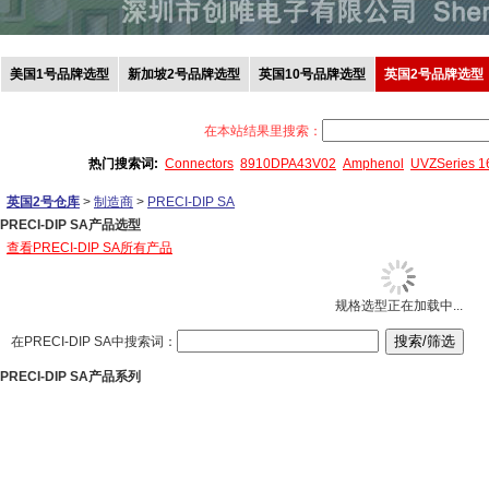
美国1号品牌选型
新加坡2号品牌选型
英国10号品牌选型
英国2号品牌选型
在本站结果里搜索：
热门搜索词:
Connectors
8910DPA43V02
Amphenol
UVZSeries 
英国2号仓库
>
制造商
>
PRECI-DIP SA
PRECI-DIP SA产品选型
查看PRECI-DIP SA所有产品
规格选型正在加载中...
在PRECI-DIP SA中搜索词：
PRECI-DIP SA产品系列