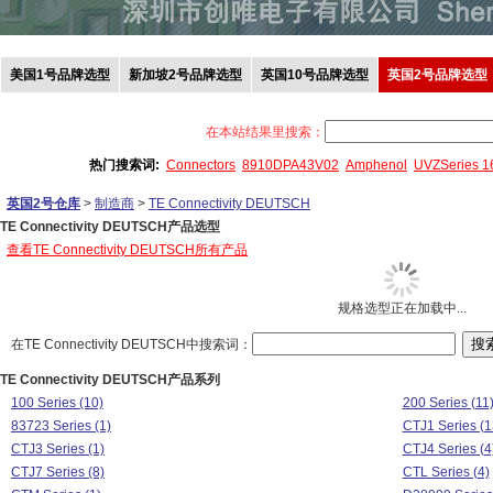
美国1号品牌选型
新加坡2号品牌选型
英国10号品牌选型
英国2号品牌选型
在本站结果里搜索：
热门搜索词:
Connectors
8910DPA43V02
Amphenol
UVZSeries 
英国2号仓库
>
制造商
>
TE Connectivity DEUTSCH
TE Connectivity DEUTSCH产品选型
查看TE Connectivity DEUTSCH所有产品
规格选型正在加载中...
在TE Connectivity DEUTSCH中搜索词：
TE Connectivity DEUTSCH产品系列
100 Series (10)
200 Series (11
83723 Series (1)
CTJ1 Series (1
CTJ3 Series (1)
CTJ4 Series (4
CTJ7 Series (8)
CTL Series (4)