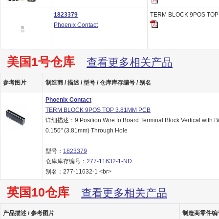
1823379
TERM BLOCK 9POS TOP
Phoenix Contact
美国1号仓库
查看更多相关产品
参考图片
制造商 / 描述 / 型号 / 仓库库存编号 / 别名
Phoenix Contact
TERM BLOCK 9POS TOP 3.81MM PCB
详细描述：9 Position Wire to Board Terminal Block Vertical with B
0.150" (3.81mm) Through Hole
型号：
1823379
仓库库存编号：
277-11632-1-ND
别名：277-11632-1 <br>
英国10仓库
查看更多相关产品
产品描述 / 参考图片
制造商零件编号 