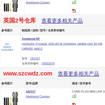
Amphenol Connex
英国2号仓库
查看更多相关产品
参考图片
制造商 / 说明 / 型号 / 仓库库存编号
Amphenol RF
connector, rf coaxial, mini-uhf str crimpplug, captive cont, for rg8,
LMR400, b9913
型号：
182337
仓库库存编号：
70032079
www.szcwdz.com
查看更多相关产品
参考图片
型号/品牌
描述 / 技术参考
182337
CONN PLUG MINI-UHF S
Amphenol Connex