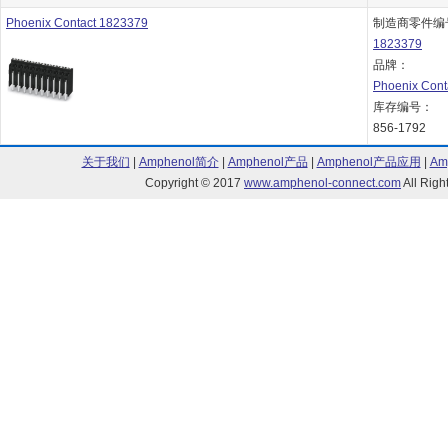
Phoenix Contact 1823379
制造商零件编
1823379
品牌：
Phoenix Cont
库存编号：
856-1792
关于我们
|
Amphenol简介
|
Amphenol产品
|
Amphenol产品应用
|
Am
Copyright © 2017
www.amphenol-connect.com
All Ri