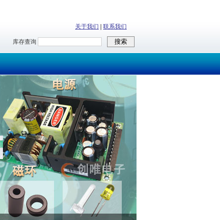
关于我们
|
联系我们
库存查询