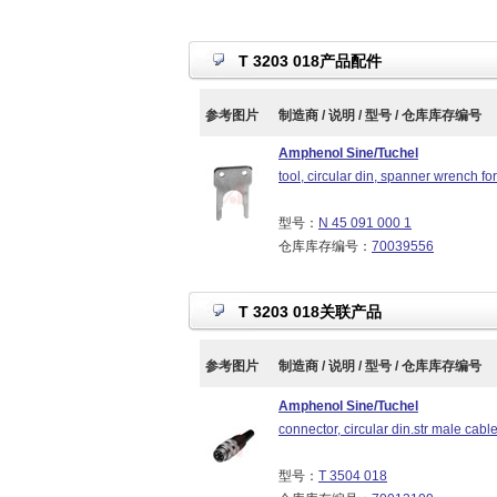
T 3203 018产品配件
参考图片
制造商 / 说明 / 型号 / 仓库库存编号
Amphenol Sine/Tuchel
tool, circular din, spanner wrench fo
型号：
N 45 091 000 1
仓库库存编号：
70039556
T 3203 018关联产品
参考图片
制造商 / 说明 / 型号 / 仓库库存编号
Amphenol Sine/Tuchel
connector, circular din.str male cabl
型号：
T 3504 018