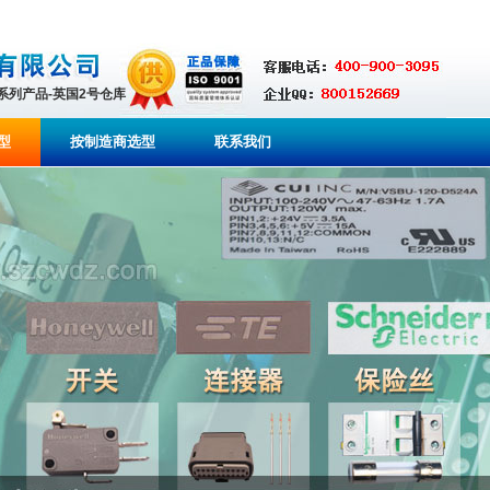
全系列产品-英国2号仓库
型
按制造商选型
联系我们