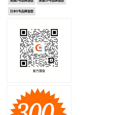
英国2号品牌选型
英国10号品牌选型
日本5号品牌选型