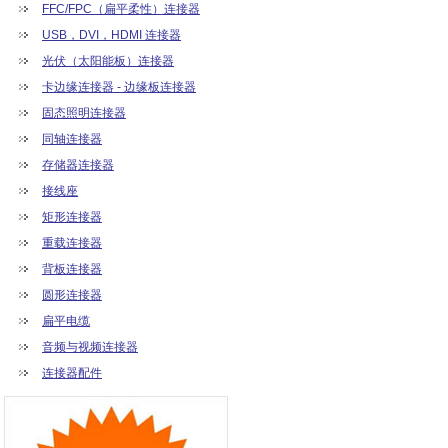
FFC/FPC（扁平柔性）连接器
USB，DVI，HDMI 连接器
光伏（太阳能板）连接器
卡边缘连接器 - 边缘板连接器
固态照明连接器
同轴连接器
存储器连接器
接线座
矩形连接器
重载连接器
背板连接器
圆形连接器
扁平电缆
音频与视频连接器
连接器配件