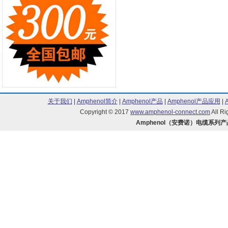
关于我们
|
Amphenol简介
|
Amphenol产品
|
Amphenol产品应用
|
Copyright © 2017
www.amphenol-connect.com
All R
Amphenol（安费诺）电缆系列产