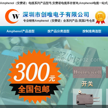
Amphenol（安费诺）电缆系列产品型号,安费诺电缆库存查询,Amphenol电缆一站
专业销售Amphenol（安费诺）全系列产品-英国2号仓库
Amphenol产品选型
按产品分类选型
按制造商选型