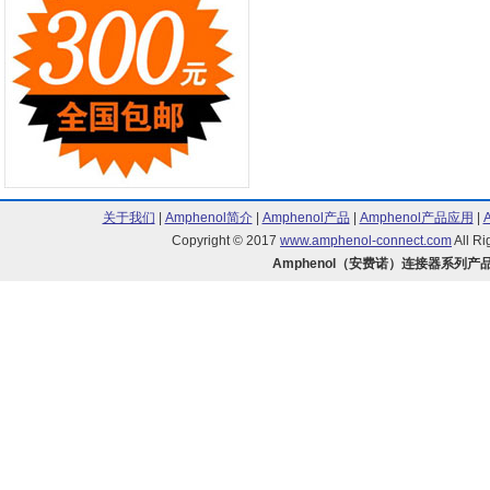
关于我们
|
Amphenol简介
|
Amphenol产品
|
Amphenol产品应用
|
Copyright © 2017
www.amphenol-connect.com
All R
Amphenol（安费诺）连接器系列产