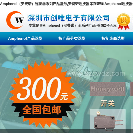
Amphenol（安费诺）连接器系列产品型号,安费诺连接器库存查询,Amphenol连接
专业销售Amphenol（安费诺）全系列产品-英国2号仓库
Amphenol产品选型
按产品分类选型
按制造商选型