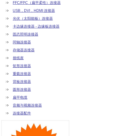
FFC/FPC（扁平柔性）连接器
USB，DVI，HDMI 连接器
光伏（太阳能板）连接器
卡边缘连接器 - 边缘板连接器
固态照明连接器
同轴连接器
存储器连接器
接线座
矩形连接器
重载连接器
背板连接器
圆形连接器
扁平电缆
音频与视频连接器
连接器配件