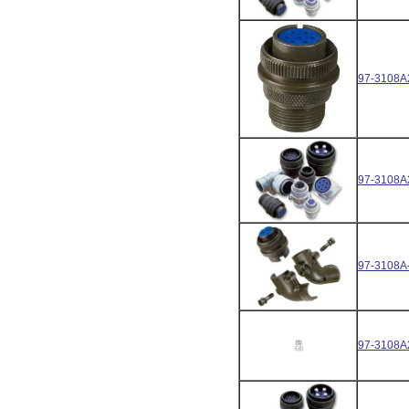
97-3108A
97-3108A
97-3108A
97-3108A