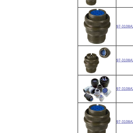
97-3108A
97-3108A
97-3108A
97-3108A