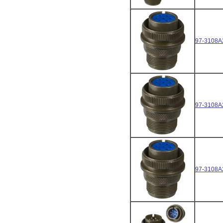
97-3108A
97-3108A
97-3108A