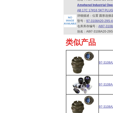
Amphenol Industrial Ope
AB 17C 17#16 SKT PLUG
详细描述：位置 圆形连接
型号：
97-3108A20-29S-4
仓库库存编号：
AI97-310
别名：AI97-3108A20-29S-
类似产品
97-3108A
97-3108A
97-3108A