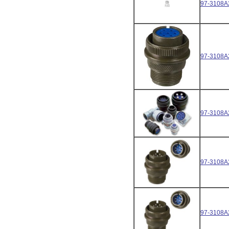
97-3108A
97-3108A
97-3108A
97-3108A
97-3108A