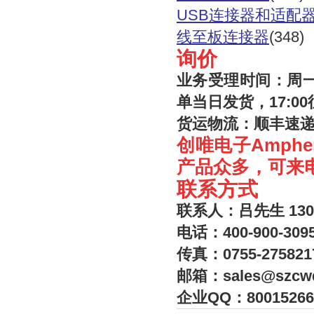
USB连接器和适配
线至板连接器
(348)
询价
业务受理时间：周一至
单当日发货，17:
货运物流：顺丰速递
创唯电子Amph
产品众多，可来
联系方式
联系人：吕先生 130
电话：400-900-3095
传真：0755-275821
邮箱：sales@szcw
企业QQ：80015266