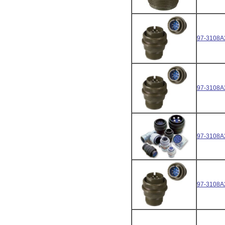
97-3108A
97-3108A
97-3108A
97-3108A