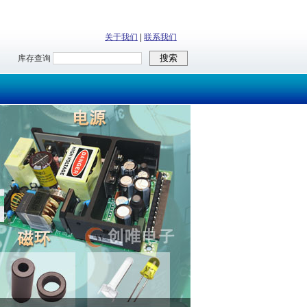
关于我们
|
联系我们
库存查询