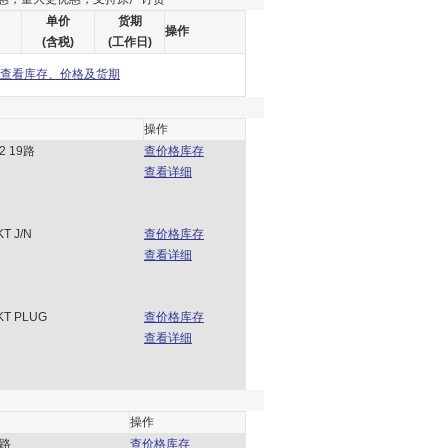
单价
货期
操作
(含税)
(工作日)
查看库存、价格及货期
操作
 19路
查价格库存
查看详细
KT J/N
查价格库存
查看详细
KT PLUG
查价格库存
查看详细
操作
9路
查价格库存