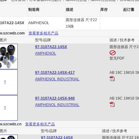
制造商
描述
库存
起订量
圆形连接器 尺寸22
3107A22-14SX
AMPHENOL
19路
.szcwdz.com
查看更多相关产品
图片
型号/品牌
描述 / 技术参考
97-3107A22-14SX
圆形连接器 尺寸22
AMPHENOL
暂无PDF
97-3107A22-14SX-417
AB 19C 19#16 S
AMPHENOL INDUSTRIAL
97-3107A22-14SX-940
AB 19C 19#16 S
AMPHENOL INDUSTRIAL
.szcwdz.cn
查看更多相关产品
图片
型号/品牌
描述 / 技术参考
97-3107A22-14SX
圆形连接器 尺寸22 1