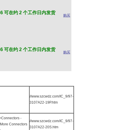
6 可在约 2 个工作日内发货
购买
6 可在约 2 个工作日内发货
购买
//www.szcwdz.com/IC_9/97-
3107A22-19P.htm
>Connectors -
//www.szcwdz.com/IC_9/97-
More Connectors
3107A22-20S.htm