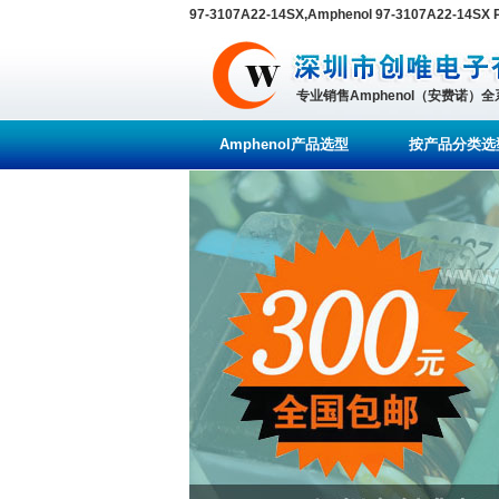
97-3107A22-14SX,Amphenol 97-3107A22-14
专业销售Amphenol（安费诺）
Amphenol产品选型
按产品分类选