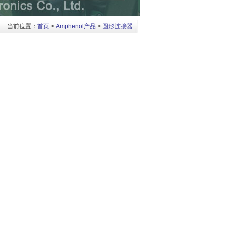
当前位置：
首页
>
Amphenol产品
>
圆形连接器