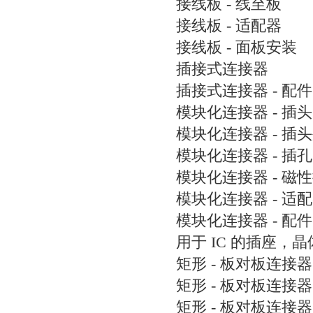
接线板 - 线至板
接线板 - 适配器
接线板 - 面板安装
插接式连接器
插接式连接器 - 配件
模块化连接器 - 插头
模块化连接器 - 插
模块化连接器 - 插孔
模块化连接器 - 磁
模块化连接器 - 适
模块化连接器 - 配件
用于 IC 的插座，
矩形 - 板对板连接器
矩形 - 板对板连接器
矩形 - 板对板连接器 