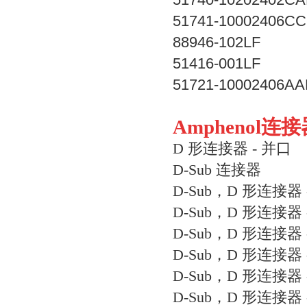
51741-10002406CC
88946-102LF
51416-001LF
51721-10002406AA
Amphenol
D 形连接器 - 并口
D-Sub 连接器
D-Sub，D 形连接器
D-Sub，D 形连接器 
D-Sub，D 形连接器 
D-Sub，D 形连接器
D-Sub，D 形连接器 
D-Sub，D 形连接器 