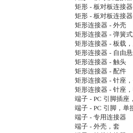
矩形 - 板对板连接
矩形 - 板对板连接
矩形连接器 - 外壳
矩形连接器 - 弹簧式
矩形连接器 - 板载
矩形连接器 - 自由
矩形连接器 - 触头
矩形连接器 - 配件
矩形连接器 - 针座
矩形连接器 - 针座
端子 - PC 引脚插
端子 - PC 引脚，
端子 - 专用连接器
端子 - 外壳，套