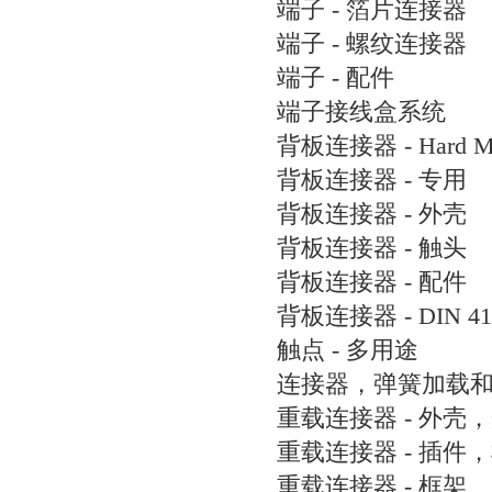
端子 - 箔片连接器
端子 - 螺纹连接器
端子 - 配件
端子接线盒系统
背板连接器 - Hard M
背板连接器 - 专用
背板连接器 - 外壳
背板连接器 - 触头
背板连接器 - 配件
背板连接器 - DIN 41
触点 - 多用途
连接器，弹簧加载
重载连接器 - 外壳
重载连接器 - 插件
重载连接器 - 框架