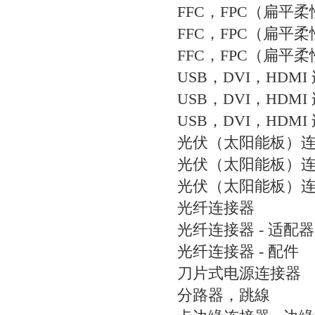
FFC，FPC（扁平
FFC，FPC（扁平柔
FFC，FPC（扁平柔
USB，DVI，HDMI
USB，DVI，HDMI
USB，DVI，HDMI
光伏（太阳能板）
光伏（太阳能板）连接
光伏（太阳能板）连接
光纤连接器
光纤连接器 - 适配器
光纤连接器 - 配件
刀片式电源连接器
分路器，跳線