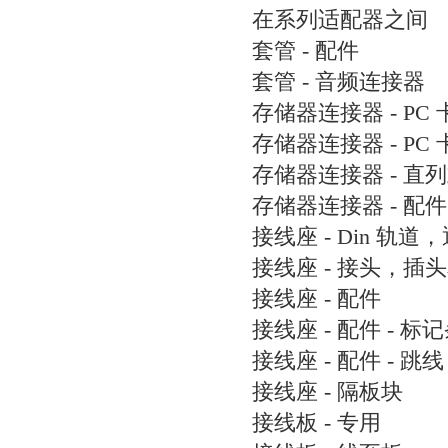
在系列适配器之间
套管 - 配件
套管 - 音频连接器
存储器连接器 - PC 
存储器连接器 - PC
存储器连接器 - 直
存储器连接器 - 配件
接线座 - Din 轨道
接线座 - 接头，插
接线座 - 配件
接线座 - 配件 - 标
接线座 - 配件 - 跳线
接线座 - 隔板块
接线板 - 专用